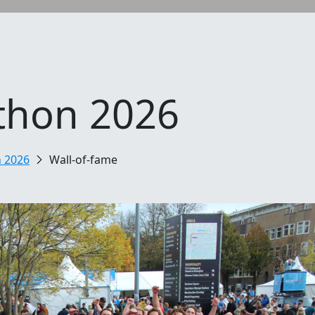
thon 2026
 2026
Wall-of-fame