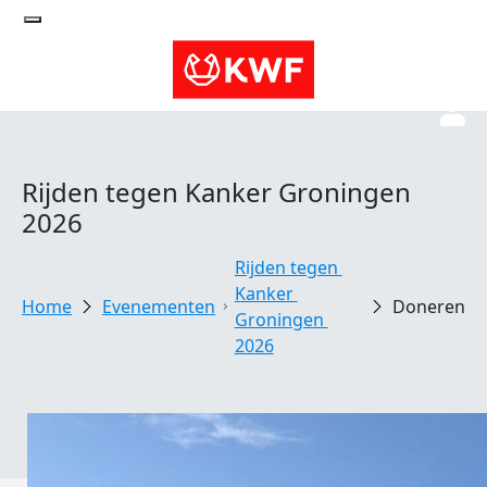
Rijden tegen Kanker Groningen
2026
Rijden tegen 
Kanker 
Evenementen
Doneren
Groningen 
2026