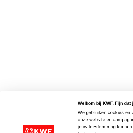
Welkom bij KWF. Fijn dat 
We gebruiken cookies en v
onze website en campagne
jouw toestemming kunnen w