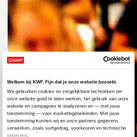
Welkom bij KWF. Fijn dat je onze website bezoekt.
We gebruiken cookies en vergelijkbare technieken om 
onze website goed te laten werken, het gebruik van onze 
website en campagnes te analyseren en — met jouw 
toestemming — voor marketingdoeleinden. Met jouw 
toestemming kunnen wij en onze partners gegevens 
verwerken, zoals surfgedrag, voorkeuren en technische 
gegevens.