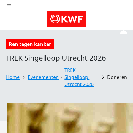
Ren tegen kanker
TREK Singelloop Utrecht 2026
TREK 
Evenementen
Singelloop 
Doneren
Utrecht 2026