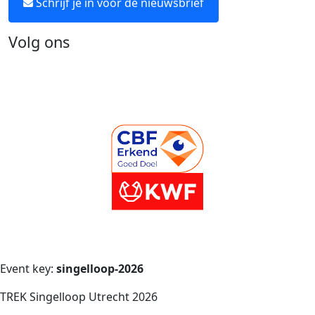
Schrijf je in voor de nieuwsbrief
Volg ons
Event key:
singelloop-2026
TREK Singelloop Utrecht 2026