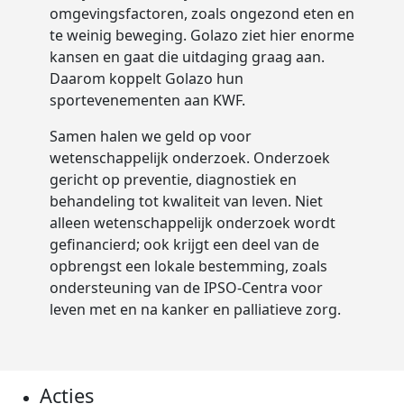
Volgende stap
omgevingsfactoren, zoals ongezond eten en
te weinig beweging. Golazo ziet hier enorme
kansen en gaat die uitdaging graag aan.
Daarom koppelt Golazo hun
sportevenementen aan KWF.
Samen halen we geld op voor
wetenschappelijk onderzoek. Onderzoek
gericht op preventie, diagnostiek en
behandeling tot kwaliteit van leven. Niet
alleen wetenschappelijk onderzoek wordt
gefinancierd; ook krijgt een deel van de
opbrengst een lokale bestemming, zoals
ondersteuning van de IPSO-Centra voor
leven met en na kanker en palliatieve zorg.
Acties