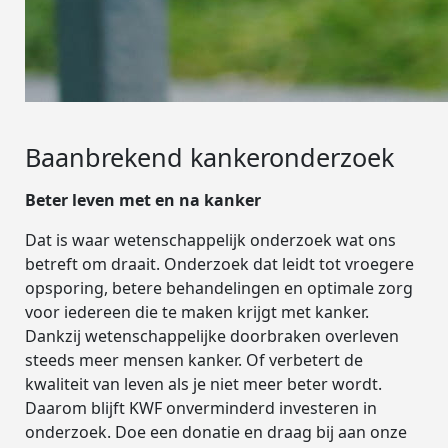
Baanbrekend kankeronderzoek
Beter leven met en na kanker
Dat is waar wetenschappelijk onderzoek wat ons
betreft om draait. Onderzoek dat leidt tot vroegere
opsporing, betere behandelingen en optimale zorg
voor iedereen die te maken krijgt met kanker.
Dankzij wetenschappelijke doorbraken overleven
steeds meer mensen kanker. Of verbetert de
kwaliteit van leven als je niet meer beter wordt.
Daarom blijft KWF onverminderd investeren in
onderzoek. Doe een donatie en draag bij aan onze