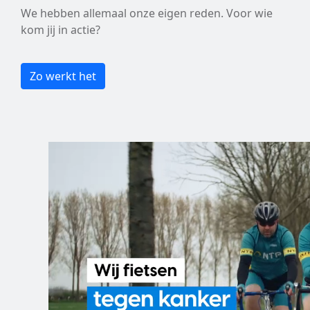
We hebben allemaal onze eigen reden. Voor wie
kom jij in actie?
Zo werkt het