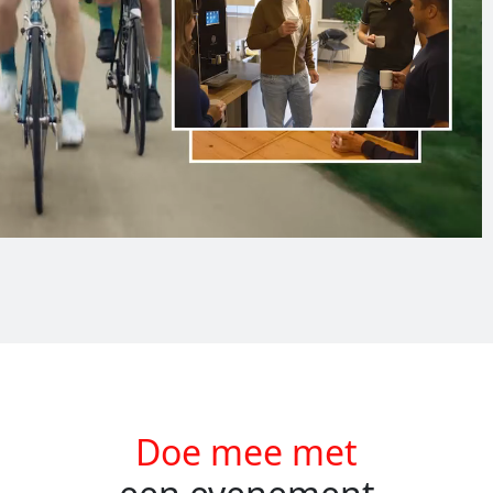
Doe mee met