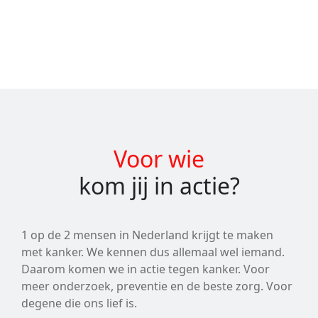
Voor wie
kom jij in actie?
1 op de 2 mensen in Nederland krijgt te maken
met kanker. We kennen dus allemaal wel iemand.
Daarom komen we in actie tegen kanker. Voor
meer onderzoek, preventie en de beste zorg. Voor
degene die ons lief is.