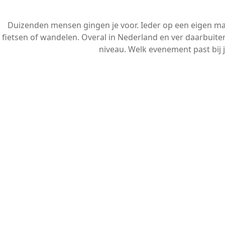
Duizenden mensen gingen je voor. Ieder op een eigen m
fietsen of wandelen. Overal in Nederland en ver daarbuiten
niveau. Welk evenement past bij 