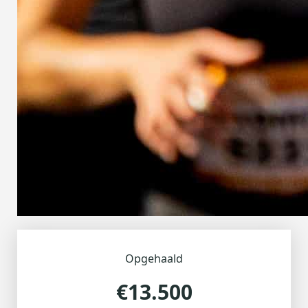
Opgehaald
€13.500