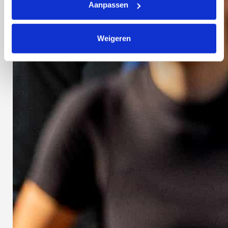
Aanpassen
Weigeren