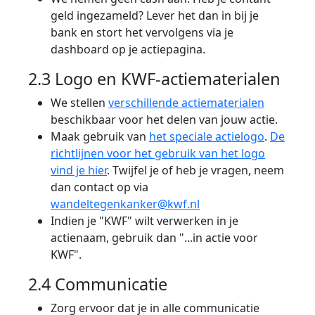
geld ingezameld? Lever het dan in bij je
bank en stort het vervolgens via je
dashboard op je actiepagina.
2.3 Logo en KWF-actiematerialen
We stellen
verschillende actiematerialen
beschikbaar voor het delen van jouw actie.
Maak gebruik van
het speciale actielogo
.
De
richtlijnen voor het gebruik van het logo
vind je hier
. Twijfel je of heb je vragen, neem
dan contact op via
wandeltegenkanker@kwf.nl
Indien je "KWF" wilt verwerken in je
actienaam, gebruik dan "...in actie voor
KWF".
2.4 Communicatie
Zorg ervoor dat je in alle communicatie