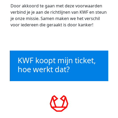
Door akkoord te gaan met deze voorwaarden
verbind je je aan de richtlijnen van KWF en steun
je onze missie. Samen maken we het verschil
voor iedereen die geraakt is door kanker!
KWF koopt mijn ticket,
hoe werkt dat?