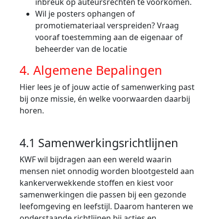
inbreuk op auteursrechten te voorkomen.
Wil je posters ophangen of
promotiemateriaal verspreiden? Vraag
vooraf toestemming aan de eigenaar of
beheerder van de locatie
4. Algemene Bepalingen
Hier lees je of jouw actie of samenwerking past
bij onze missie, én welke voorwaarden daarbij
horen.
4.1 Samenwerkingsrichtlijnen
KWF wil bijdragen aan een wereld waarin
mensen niet onnodig worden blootgesteld aan
kankerverwekkende stoffen en kiest voor
samenwerkingen die passen bij een gezonde
leefomgeving en leefstijl. Daarom hanteren we
onderstaande richtlijnen bij acties en