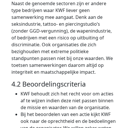
Naast de genoemde sectoren zijn er andere
type bedrijven waar KWF liever geen
samenwerking mee aangaat. Denk aan de
seksindustrie, tattoo- en piercingstudio’s
(zonder GGD-vergunning), de wapenindustrie,
of bedrijven met een risico op uitbuiting of
discriminatie. Ook organisaties die zich
bezighouden met extreme politieke
standpunten passen niet bij onze waarden. We
toetsen samenwerkingen daarom altijd op
integriteit en maatschappelijke impact.
4.2 Beoordelingscriteria
KWF behoudt zich het recht voor om acties
af te wijzen indien deze niet passen binnen
de missie en waarden van de organisatie.
Bij het beoordelen van een actie kijkt KWF
ook naar de oprechtheid en de bedoelingen