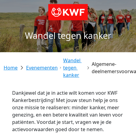
Wandel tegen kanker
Wandel 
Algemene-
Evenementen
tegen 
deelnemersvoorw
kanker
Dankjewel dat je in actie wilt komen voor KWF
Kankerbestrijding! Met jouw steun help je ons
onze missie te realiseren: minder kanker, meer
genezing, en een betere kwaliteit van leven voor
patiënten. Voordat je start, vragen we je de
actievoorwaarden goed door te nemen.