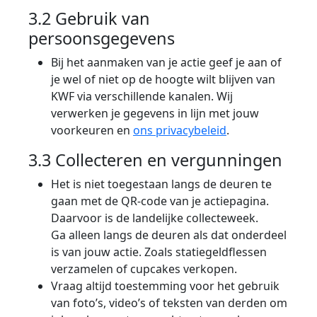
3.2 Gebruik van
persoonsgegevens
Bij het aanmaken van je actie geef je aan of
je wel of niet op de hoogte wilt blijven van
KWF via verschillende kanalen. Wij
verwerken je gegevens in lijn met jouw
voorkeuren en
ons privacybeleid
.
3.3 Collecteren en vergunningen
Het is niet toegestaan langs de deuren te
gaan met de QR-code van je actiepagina.
Daarvoor is de landelijke collecteweek.
Ga alleen langs de deuren als dat onderdeel
is van jouw actie. Zoals statiegeldflessen
verzamelen of cupcakes verkopen.
Vraag altijd toestemming voor het gebruik
van foto’s, video’s of teksten van derden om