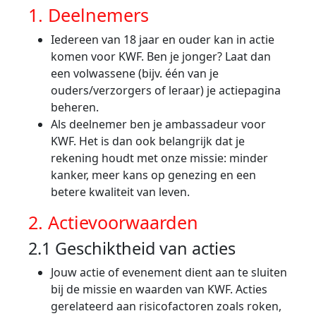
1. Deelnemers
Iedereen van 18 jaar en ouder kan in actie
komen voor KWF. Ben je jonger? Laat dan
een volwassene (bijv. één van je
ouders/verzorgers of leraar) je actiepagina
beheren.
Als deelnemer ben je ambassadeur voor
KWF. Het is dan ook belangrijk dat je
rekening houdt met onze missie: minder
kanker, meer kans op genezing en een
betere kwaliteit van leven.
2. Actievoorwaarden
2.1 Geschiktheid van acties
Jouw actie of evenement dient aan te sluiten
bij de missie en waarden van KWF. Acties
gerelateerd aan risicofactoren zoals roken,