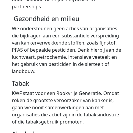
partnerships:
Gezondheid en milieu
We ondersteunen geen acties van organisaties
die bijdragen aan een substantiële verspreiding
van kankerverwekkende stoffen, zoals fijnstof,
PFAS of bepaalde pesticiden. Denk hierbij aan de
luchtvaart, petrochemie, intensieve veeteelt en
het gebruik van pesticiden in de sierteelt of
landbouw.
Tabak
KWF staat voor een Rookvrije Generatie. Omdat
roken de grootste veroorzaker van kanker is,
gaan we nooit samenwerkingen aan met
organisaties die actief zijn in de tabaksindustrie
of die tabaksgebruik promoten.