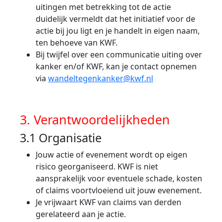
uitingen met betrekking tot de actie
duidelijk vermeldt dat het initiatief voor de
actie bij jou ligt en je handelt in eigen naam,
ten behoeve van KWF.
Bij twijfel over een communicatie uiting over
kanker en/of KWF, kan je contact opnemen
via
wandeltegenkanker@kwf.nl
3. Verantwoordelijkheden
3.1 Organisatie
Jouw actie of evenement wordt op eigen
risico georganiseerd. KWF is niet
aansprakelijk voor eventuele schade, kosten
of claims voortvloeiend uit jouw evenement.
Je vrijwaart KWF van claims van derden
gerelateerd aan je actie.