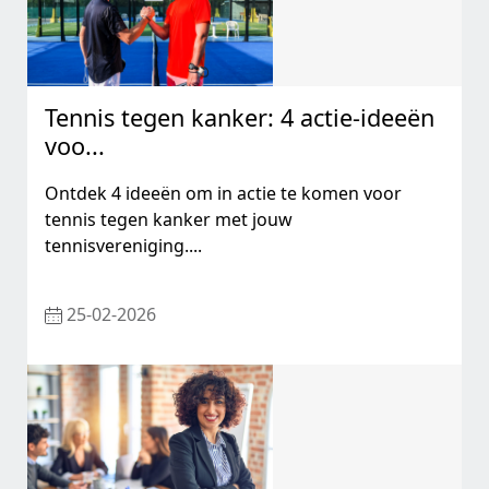
Tennis tegen kanker: 4 actie-ideeën
voo...
Ontdek 4 ideeën om in actie te komen voor
tennis tegen kanker met jouw
tennisvereniging....
25-02-2026