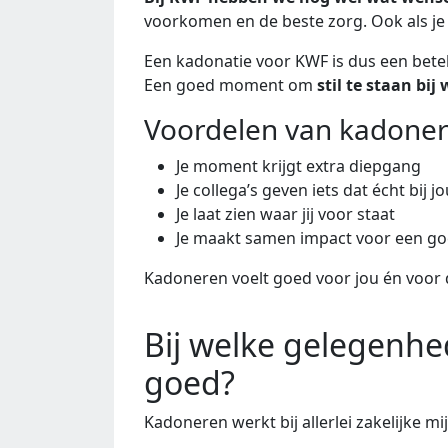
voorkomen en de beste zorg. Ook als je
Een kadonatie voor KWF is dus een bet
Een goed moment om
stil te staan bij
Voordelen van kadoner
Je moment krijgt extra diepgang
Je collega’s geven iets dat écht bij j
Je laat zien waar jij voor staat
Je maakt samen impact voor een go
Kadoneren voelt goed voor jou én voor
Bij welke gelegenh
goed?
Kadoneren werkt bij allerlei zakelijke mi