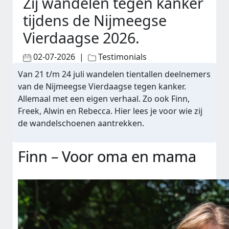
Zij wandelen tegen kanker
tijdens de Nijmeegse
Vierdaagse 2026.
02-07-2026 |
Testimonials
Van 21 t/m 24 juli wandelen tientallen deelnemers
van de Nijmeegse Vierdaagse tegen kanker.
Allemaal met een eigen verhaal. Zo ook Finn,
Freek, Alwin en Rebecca. Hier lees je voor wie zij
de wandelschoenen aantrekken.
Finn – Voor oma en mama