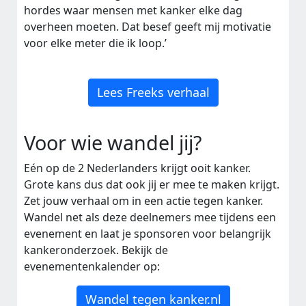
hordes waar mensen met kanker elke dag
overheen moeten. Dat besef geeft mij motivatie
voor elke meter die ik loop.’
Lees Freeks verhaal
Voor wie wandel jij?
Eén op de 2 Nederlanders krijgt ooit kanker.
Grote kans dus dat ook jij er mee te maken krijgt.
Zet jouw verhaal om in een actie tegen kanker.
Wandel net als deze deelnemers mee tijdens een
evenement en laat je sponsoren voor belangrijk
kankeronderzoek. Bekijk de
evenementenkalender op:
Wandel tegen kanker.nl