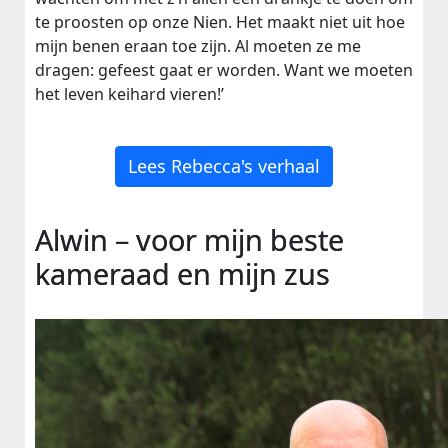
te proosten op onze Nien. Het maakt niet uit hoe
mijn benen eraan toe zijn. Al moeten ze me
dragen: gefeest gaat er worden. Want we moeten
het leven keihard vieren!’
Lees Rebecca's verhaal
Alwin – voor mijn beste
kameraad en mijn zus