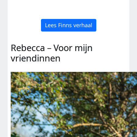
Lees Finns verhaal
Rebecca – Voor mijn
vriendinnen