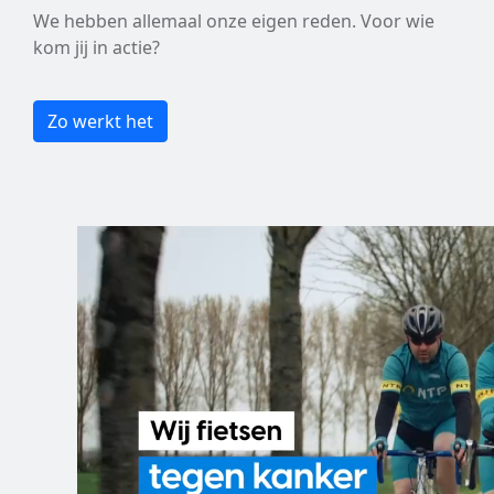
We hebben allemaal onze eigen reden. Voor wie
kom jij in actie?
Zo werkt het