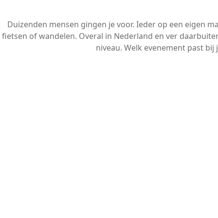
Duizenden mensen gingen je voor. Ieder op een eigen m
fietsen of wandelen. Overal in Nederland en ver daarbuiten
niveau. Welk evenement past bij 