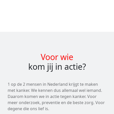
Voor wie
kom jij in actie?
1 op de 2 mensen in Nederland krijgt te maken
met kanker. We kennen dus allemaal wel iemand.
Daarom komen we in actie tegen kanker. Voor
meer onderzoek, preventie en de beste zorg. Voor
degene die ons lief is.