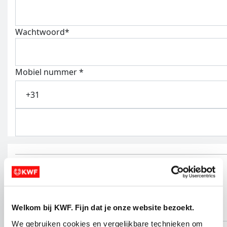
Wachtwoord*
Mobiel nummer
*
+31
Adres gegevens
Welkom bij KWF. Fijn dat je onze website bezoekt.
Toevoeging
We gebruiken cookies en vergelijkbare technieken om 