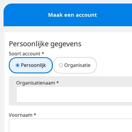
Maak een account
Persoonlijke gegevens
Soort account *
Persoonlijk
Organisatie
Organisatienaam *
Voornaam *