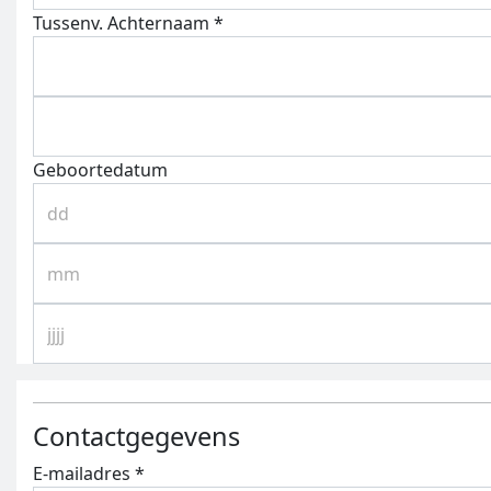
Tussenv.
Achternaam *
Geboortedatum
Contactgegevens
E-mailadres *