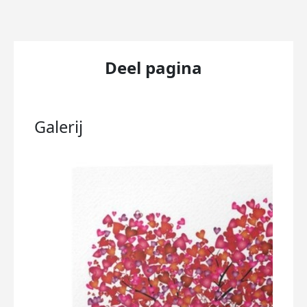
Deel pagina
Galerij