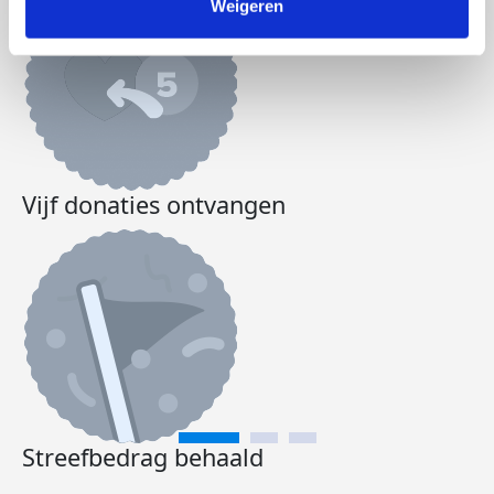
Weigeren
Vijf donaties ontvangen
Streefbedrag behaald