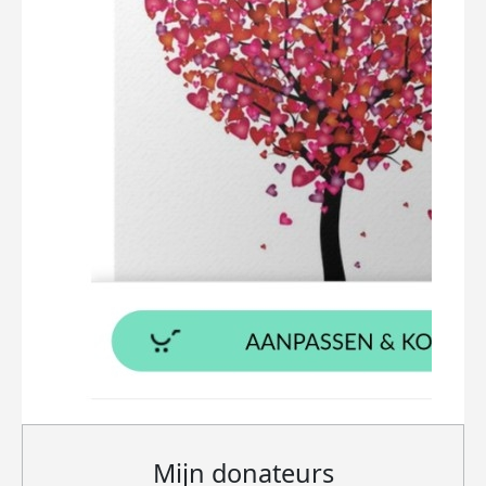
Mijn donateurs