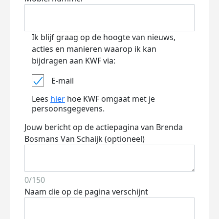
Ik blijf graag op de hoogte van nieuws,
acties en manieren waarop ik kan
bijdragen aan KWF via:
E-mail
Lees
hier
hoe KWF omgaat met je
persoonsgegevens.
Jouw bericht op de actiepagina van Brenda
Bosmans Van Schaijk (optioneel)
0/150
Naam die op de pagina verschijnt