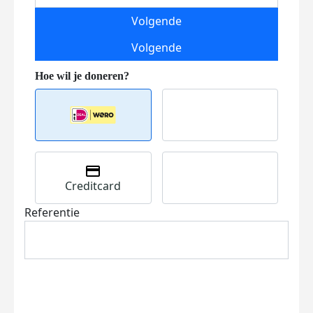
Volgende
Volgende
Creditcard
Referentie