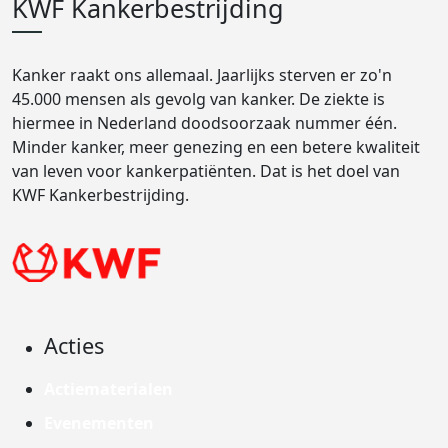
KWF Kankerbestrijding
Kanker raakt ons allemaal. Jaarlijks sterven er zo'n
45.000 mensen als gevolg van kanker. De ziekte is
hiermee in Nederland doodsoorzaak nummer één.
Minder kanker, meer genezing en een betere kwaliteit
van leven voor kankerpatiënten. Dat is het doel van
KWF Kankerbestrijding.
Acties
Actiematerialen
Evenementen