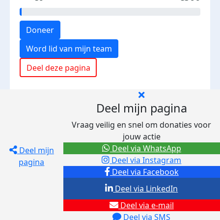
Doneer
Word lid van mijn team
Deel deze pagina
Deel mijn pagina
Vraag veilig en snel om donaties voor
jouw actie
Deel via WhatsApp
Deel mijn
Deel via Instagram
pagina
Deel via Facebook
Deel via LinkedIn
Deel via e-mail
Deel via SMS