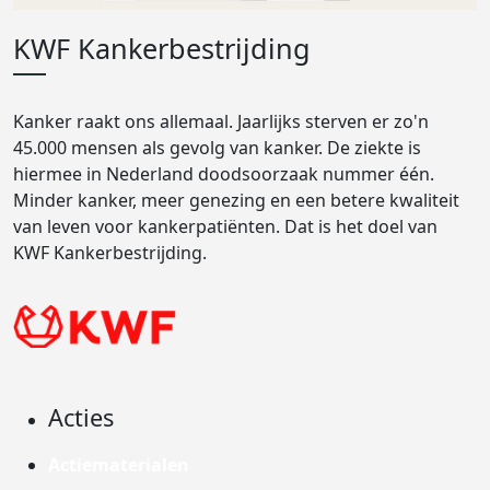
KWF Kankerbestrijding
Kanker raakt ons allemaal. Jaarlijks sterven er zo'n
45.000 mensen als gevolg van kanker. De ziekte is
hiermee in Nederland doodsoorzaak nummer één.
Minder kanker, meer genezing en een betere kwaliteit
van leven voor kankerpatiënten. Dat is het doel van
KWF Kankerbestrijding.
Acties
Actiematerialen