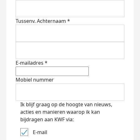
Tussenv.
Achternaam *
E-mailadres *
Mobiel nummer
Ik blijf graag op de hoogte van nieuws,
acties en manieren waarop ik kan
bijdragen aan KWF via:
E-mail