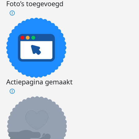
Foto’s toegevoegd
Actiepagina gemaakt