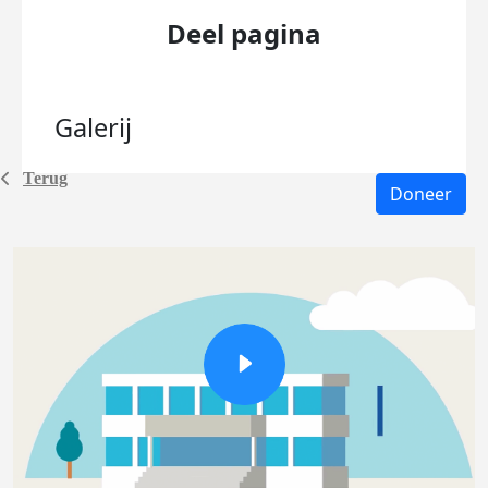
Deel pagina
Galerij
Terug
Doneer