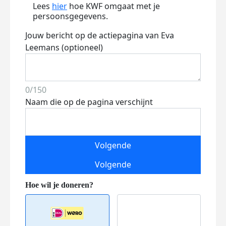
Lees
hier
hoe KWF omgaat met je
persoonsgegevens.
Jouw bericht op de actiepagina van Eva
Leemans (optioneel)
0/150
Naam die op de pagina verschijnt
Volgende
Volgende