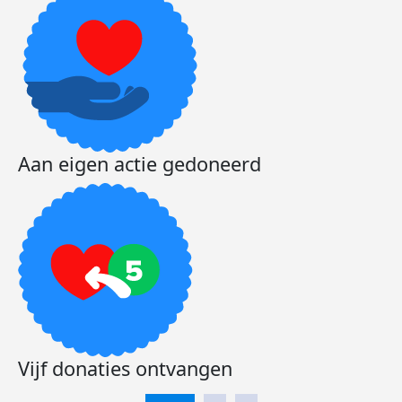
Aan eigen actie gedoneerd
Vijf donaties ontvangen