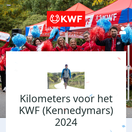
Kilometers voor het
KWF (Kennedymars)
2024