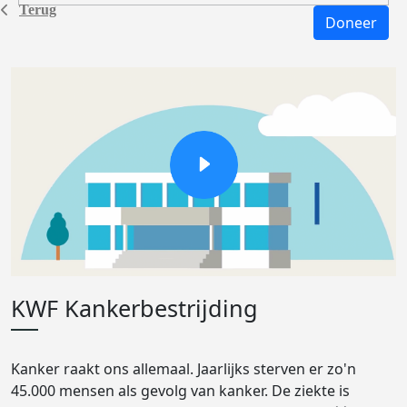
Terug
Doneer
KWF Kankerbestrijding
Kanker raakt ons allemaal. Jaarlijks sterven er zo'n
45.000 mensen als gevolg van kanker. De ziekte is