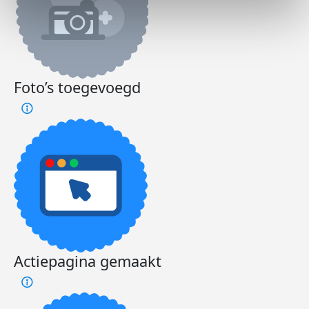
Foto’s toegevoegd
Actiepagina gemaakt