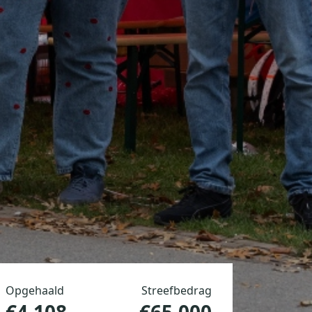
Opgehaald
Streefbedrag