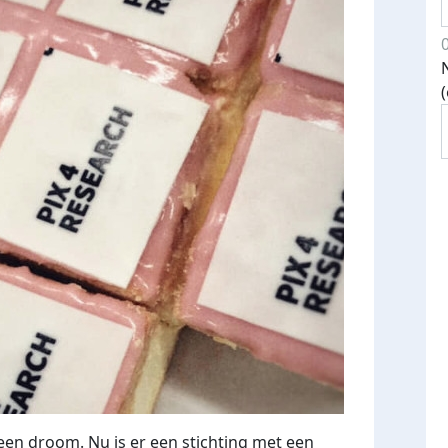
 een droom. Nu is er een stichting met een