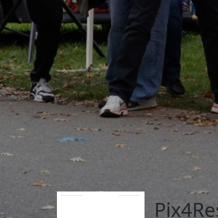
Pix4Re