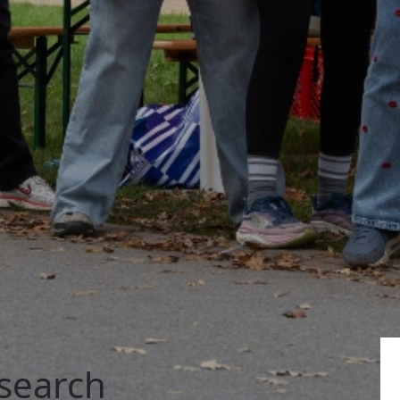
search