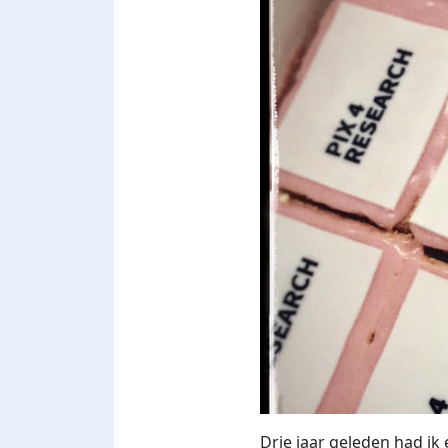
Drie jaar geleden had ik