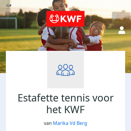
Estafette tennis voor
het KWF
van
Marika Vd Berg