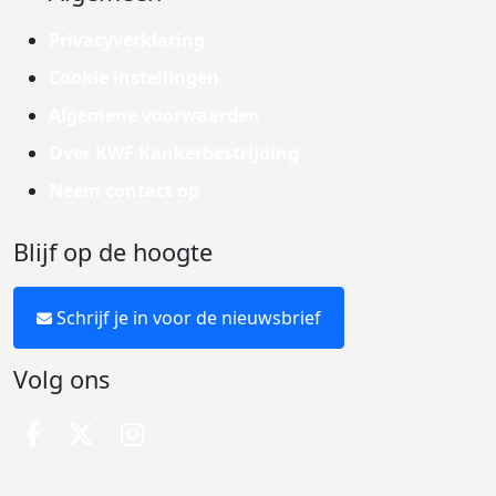
Privacyverklaring
Cookie instellingen
Algemene voorwaarden
Over KWF Kankerbestrijding
Neem contact op
Blijf op de hoogte
Schrijf je in voor de nieuwsbrief
Volg ons