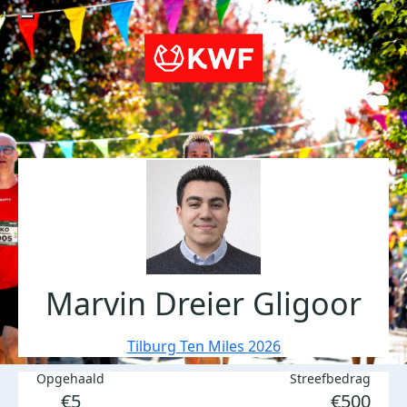
Marvin Dreier Gligoor
Tilburg Ten Miles 2026
Opgehaald
Streefbedrag
€5
€500