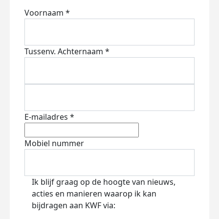
Voornaam *
Tussenv.
Achternaam *
E-mailadres *
Mobiel nummer
Ik blijf graag op de hoogte van nieuws,
acties en manieren waarop ik kan
bijdragen aan KWF via: