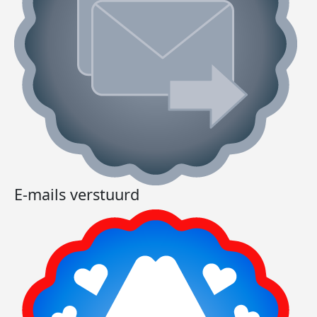
E-mails verstuurd