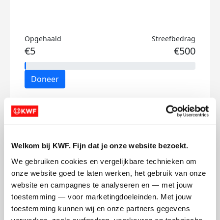
Opgehaald
Streefbedrag
€5
€500
Doneer
Marvin's badges
Welkom bij KWF. Fijn dat je onze website bezoekt.
We gebruiken cookies en vergelijkbare technieken om 
onze website goed te laten werken, het gebruik van onze 
website en campagnes te analyseren en — met jouw 
toestemming — voor marketingdoeleinden. Met jouw 
toestemming kunnen wij en onze partners gegevens 
verwerken, zoals surfgedrag, voorkeuren en technische 