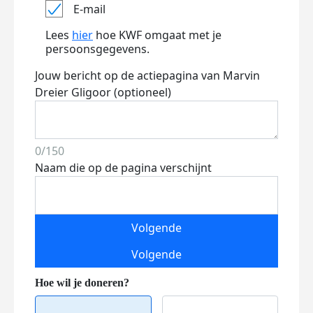
E-mail
Lees
hier
hoe KWF omgaat met je
persoonsgegevens.
Jouw bericht op de actiepagina van Marvin
Dreier Gligoor (optioneel)
0/150
Naam die op de pagina verschijnt
Volgende
Volgende