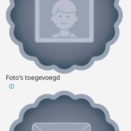
Foto's toegevoegd