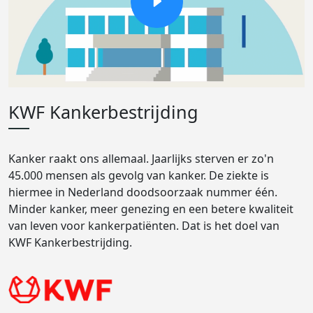
KWF Kankerbestrijding
Kanker raakt ons allemaal. Jaarlijks sterven er zo'n
45.000 mensen als gevolg van kanker. De ziekte is
hiermee in Nederland doodsoorzaak nummer één.
Minder kanker, meer genezing en een betere kwaliteit
van leven voor kankerpatiënten. Dat is het doel van
KWF Kankerbestrijding.