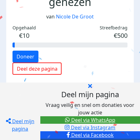
genezen
van
Nicole De Groot
Opgehaald
Streefbedrag
€10
€500
Doneer
Deel deze pagina
Deel mijn pagina
Vraag veilig en snel om donaties voor
jouw actie
Deel via WhatsApp
Deel mijn
Deel via Instagram
pagina
Deel via Facebook