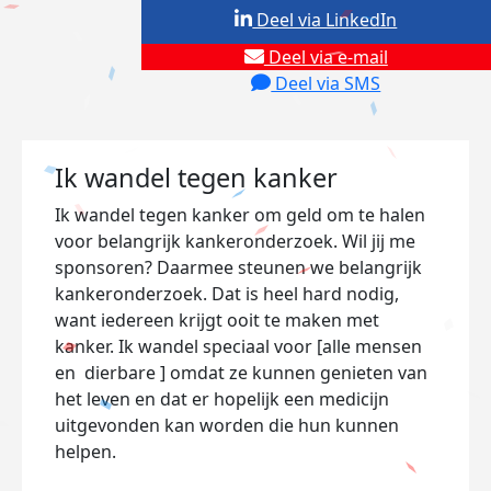
Deel via LinkedIn
Deel via e-mail
Deel via SMS
Ik wandel tegen kanker
Ik wandel tegen kanker om geld om te halen
voor belangrijk kankeronderzoek. Wil jij me
sponsoren? Daarmee steunen we belangrijk
kankeronderzoek. Dat is heel hard nodig,
want iedereen krijgt ooit te maken met
kanker. Ik wandel speciaal voor [alle mensen
en dierbare ] omdat ze kunnen genieten van
het leven en dat er hopelijk een medicijn
uitgevonden kan worden die hun kunnen
helpen.