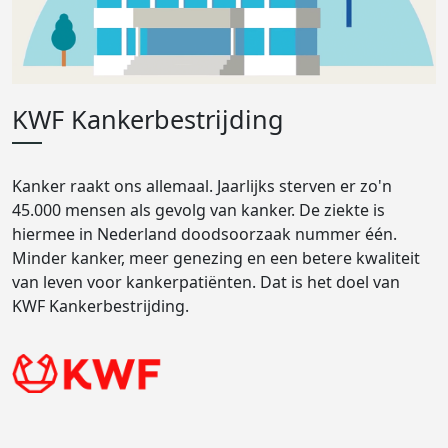
KWF Kankerbestrijding
Kanker raakt ons allemaal. Jaarlijks sterven er zo'n
45.000 mensen als gevolg van kanker. De ziekte is
hiermee in Nederland doodsoorzaak nummer één.
Minder kanker, meer genezing en een betere kwaliteit
van leven voor kankerpatiënten. Dat is het doel van
KWF Kankerbestrijding.