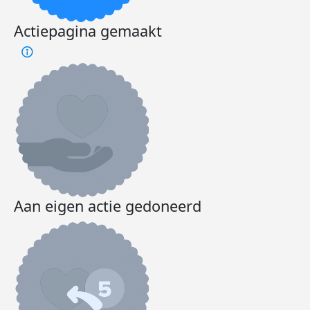
Actiepagina gemaakt
Aan eigen actie gedoneerd