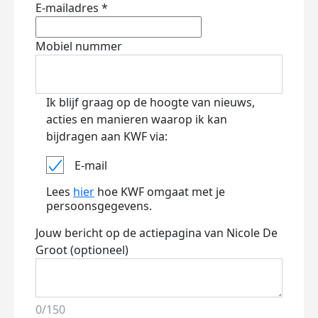
E-mailadres *
Mobiel nummer
Ik blijf graag op de hoogte van nieuws,
acties en manieren waarop ik kan
bijdragen aan KWF via:
E-mail
Lees
hier
hoe KWF omgaat met je
persoonsgegevens.
Jouw bericht op de actiepagina van Nicole De
Groot (optioneel)
0/150