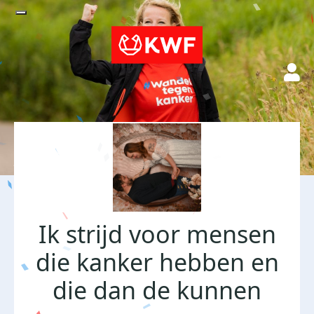
Ik strijd voor mensen
die kanker hebben en
die dan de kunnen