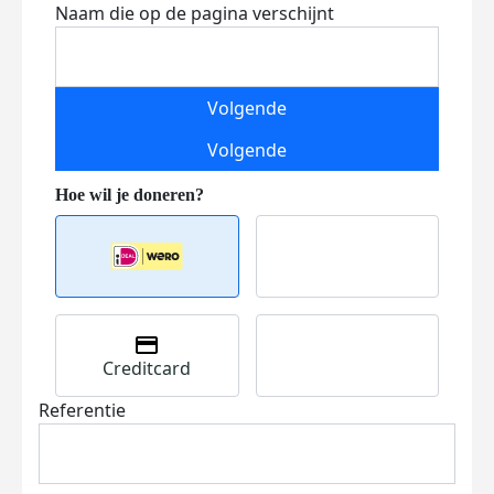
Naam die op de pagina verschijnt
Volgende
Volgende
Creditcard
Referentie