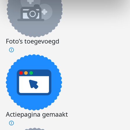
Foto’s toegevoegd
Actiepagina gemaakt