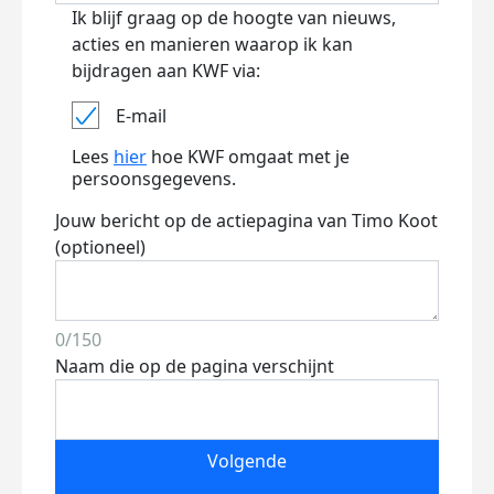
Ik blijf graag op de hoogte van nieuws,
acties en manieren waarop ik kan
bijdragen aan KWF via:
E-mail
Lees
hier
hoe KWF omgaat met je
persoonsgegevens.
Jouw bericht op de actiepagina van Timo Koot
(optioneel)
0/150
Naam die op de pagina verschijnt
Volgende