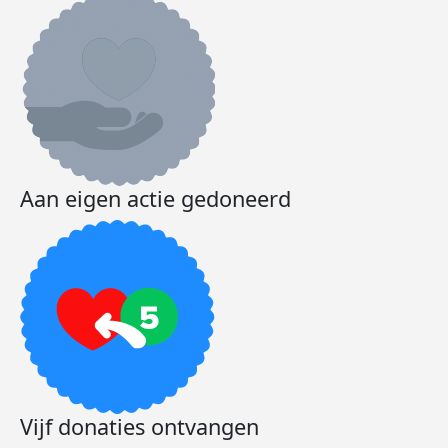
Aan eigen actie gedoneerd
Vijf donaties ontvangen