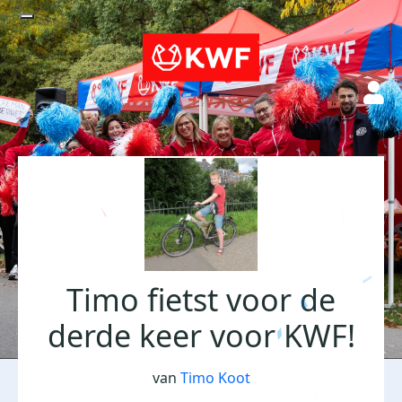
Timo fietst voor de
derde keer voor KWF!
van
Timo Koot