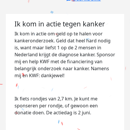
Ik kom in actie tegen kanker
Ik kom in actie om geld op te halen voor
kankeronderzoek. Geld dat heel hard nodig
is, want maar liefst 1 op de 2 mensen in
Nederland krijgt de diagnose kanker. Sponsor
mij en help KWF met de financiering van
belangrijk onderzoek naar kanker. Namens
mij en KWF: dankjewel!
Ik fiets rondjes van 2,7 km. Je kunt me
sponseren per rondje, of gewoon een
donatie doen. De actiedag is 2 juni.