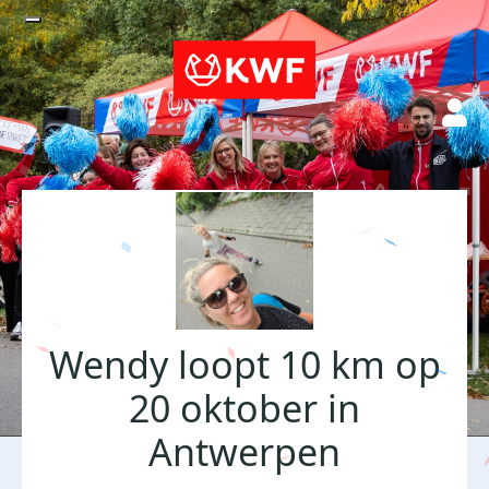
Wendy loopt 10 km op
20 oktober in
Antwerpen