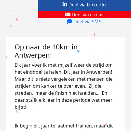
Deel via LinkedIn
Deel via e-mail
Deel via SMS
Op naar de 10km in
Antwerpen!
Elk jaar voer ik met mijzelf weer de strijd om
het einddoel te halen. Dit jaar in Antwerpen!
Maar dit is niets vergeleken met mensen die
strijden om kanker te overleven. Zij die
streden, maar de finish niet haalden.... En
daar sta ik elk jaar in deze periode wat meer
bij stil.
Ik begin elk jaar te laat met trainen, maar dit