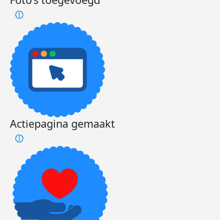
Actiepagina gemaakt