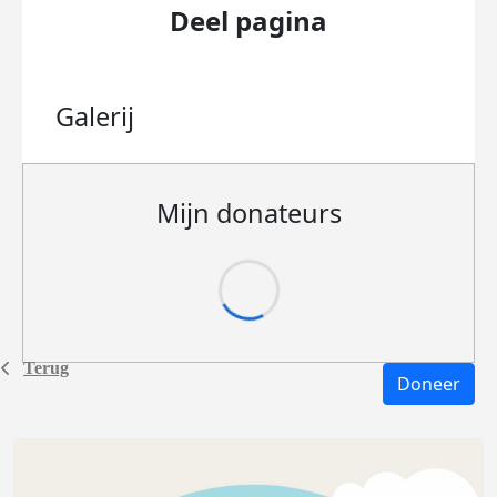
Deel pagina
Galerij
Mijn donateurs
Terug
Doneer