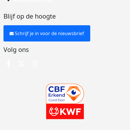
Neem contact op
Blijf op de hoogte
Schrijf je in voor de nieuwsbrief
Volg ons