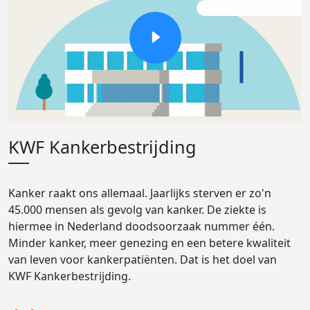
KWF Kankerbestrijding
Kanker raakt ons allemaal. Jaarlijks sterven er zo'n
45.000 mensen als gevolg van kanker. De ziekte is
hiermee in Nederland doodsoorzaak nummer één.
Minder kanker, meer genezing en een betere kwaliteit
van leven voor kankerpatiënten. Dat is het doel van
KWF Kankerbestrijding.