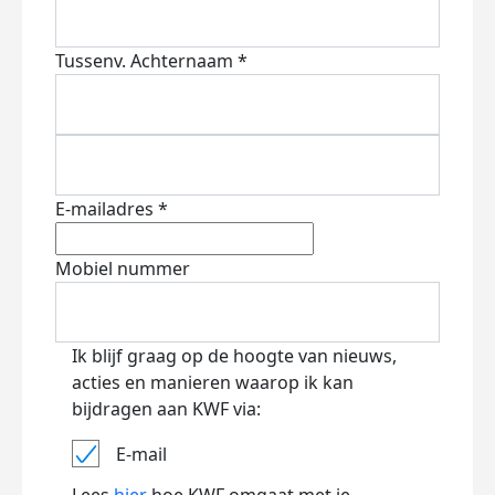
Tussenv.
Achternaam *
E-mailadres *
Mobiel nummer
Ik blijf graag op de hoogte van nieuws,
acties en manieren waarop ik kan
bijdragen aan KWF via:
E-mail