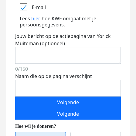
E-mail
Lees
hier
hoe KWF omgaat met je
persoonsgegevens.
Jouw bericht op de actiepagina van Yorick
Muiteman (optioneel)
0/150
Naam die op de pagina verschijnt
Volgende
Volgende