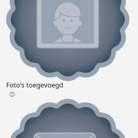
Foto's toegevoegd