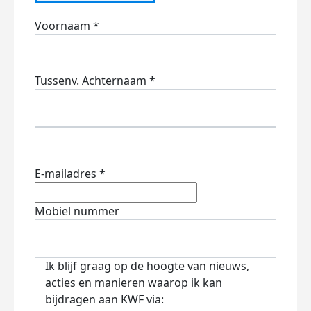
Voornaam *
Tussenv.
Achternaam *
E-mailadres *
Mobiel nummer
Ik blijf graag op de hoogte van nieuws,
acties en manieren waarop ik kan
bijdragen aan KWF via: