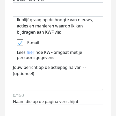
Ik blijf graag op de hoogte van nieuws,
acties en manieren waarop ik kan
bijdragen aan KWF via:
E-mail
Lees
hier
hoe KWF omgaat met je
persoonsgegevens.
Jouw bericht op de actiepagina van - -
(optioneel)
0/150
Naam die op de pagina verschijnt