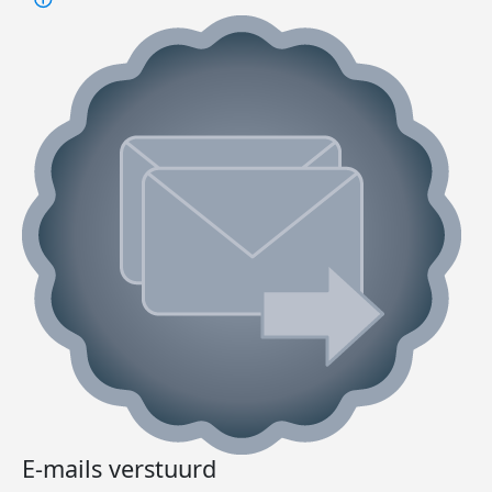
E-mails verstuurd