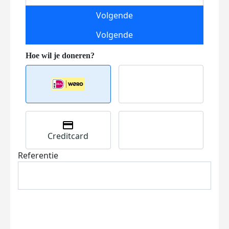
Volgende
Volgende
Creditcard
Referentie