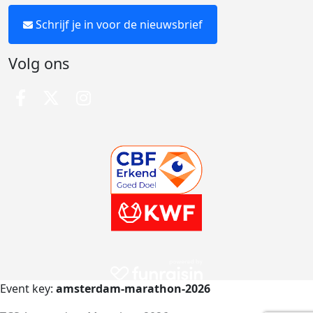
Schrijf je in voor de nieuwsbrief
Volg ons
Event key:
amsterdam-marathon-2026