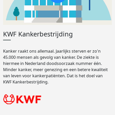
KWF Kankerbestrijding
Kanker raakt ons allemaal. Jaarlijks sterven er zo'n
45.000 mensen als gevolg van kanker. De ziekte is
hiermee in Nederland doodsoorzaak nummer één.
Minder kanker, meer genezing en een betere kwaliteit
van leven voor kankerpatiënten. Dat is het doel van
KWF Kankerbestrijding.