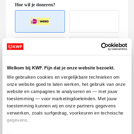
Creditcard
Referentie
Welkom bij KWF. Fijn dat je onze website bezoekt.
We gebruiken cookies en vergelijkbare technieken om 
onze website goed te laten werken, het gebruik van onze 
website en campagnes te analyseren en — met jouw 
toestemming — voor marketingdoeleinden. Met jouw 
toestemming kunnen wij en onze partners gegevens 
verwerken, zoals surfgedrag, voorkeuren en technische 
Ik wil bijdragen aan de transactiekosten
gegevens.
en betaal €0.75 extra.