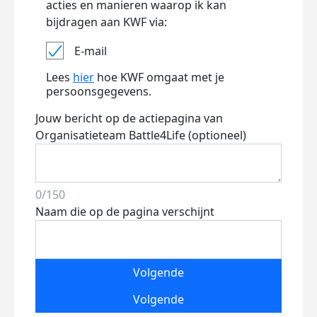
acties en manieren waarop ik kan
bijdragen aan KWF via:
E-mail
Lees
hier
hoe KWF omgaat met je
persoonsgegevens.
Jouw bericht op de actiepagina van
Organisatieteam Battle4Life (optioneel)
0/150
Naam die op de pagina verschijnt
Volgende
Volgende