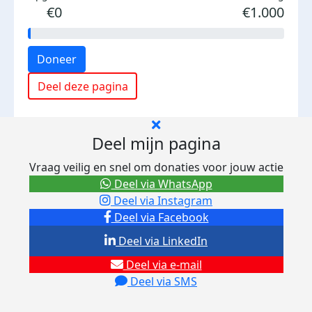
€0
€1.000
Doneer
Deel deze pagina
Deel mijn pagina
Vraag veilig en snel om donaties voor jouw actie
Deel via WhatsApp
Deel via Instagram
Deel via Facebook
Deel via LinkedIn
Deel via e-mail
Deel via SMS