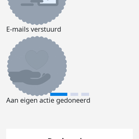
E-mails verstuurd
Aan eigen actie gedoneerd