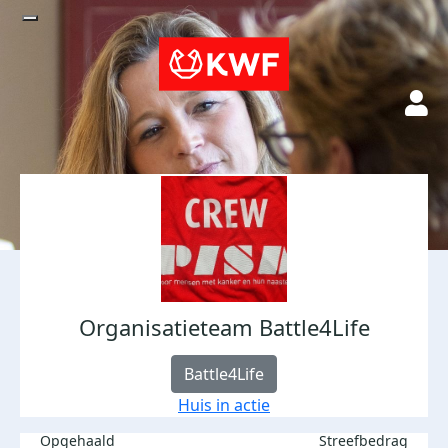
Organisatieteam Battle4Life
Battle4Life
Huis in actie
Opgehaald
Streefbedrag