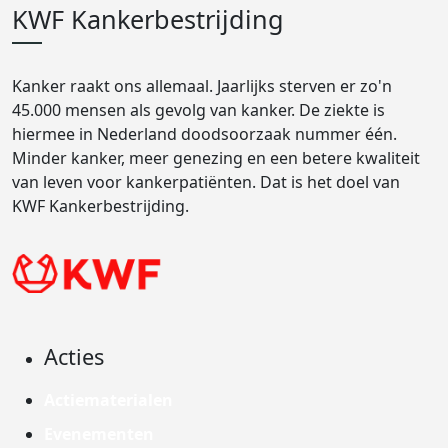
KWF Kankerbestrijding
Kanker raakt ons allemaal. Jaarlijks sterven er zo'n
45.000 mensen als gevolg van kanker. De ziekte is
hiermee in Nederland doodsoorzaak nummer één.
Minder kanker, meer genezing en een betere kwaliteit
van leven voor kankerpatiënten. Dat is het doel van
KWF Kankerbestrijding.
Acties
Actiematerialen
Evenementen