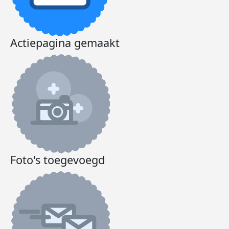
Actiepagina gemaakt
Foto's toegevoegd