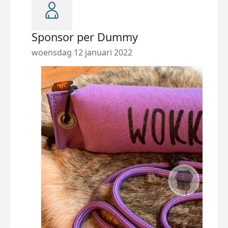
Sponsor per Dummy
woensdag 12 januari 2022