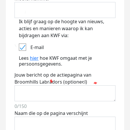
Ik blijf graag op de hoogte van nieuws,
acties en manieren waarop ik kan
bijdragen aan KWF via:
E-mail
Lees
hier
hoe KWF omgaat met je
persoonsgegevens.
Jouw bericht op de actiepagina van
Broomhills Labradors (optioneel)
0/150
Naam die op de pagina verschijnt