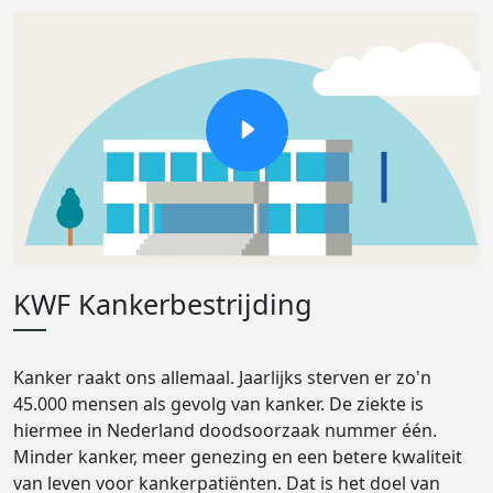
KWF Kankerbestrijding
Kanker raakt ons allemaal. Jaarlijks sterven er zo'n
45.000 mensen als gevolg van kanker. De ziekte is
hiermee in Nederland doodsoorzaak nummer één.
Minder kanker, meer genezing en een betere kwaliteit
van leven voor kankerpatiënten. Dat is het doel van