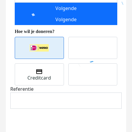
Volgende
Volgende
Creditcard
Referentie