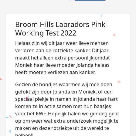
Broom Hills Labradors Pink
Working Test 2022
Helaas zijn wij dit jaar weer lieve mensen
verloren aan de rotziekte kanker. Dit jaar
maakt het alleen extra persoonlijk omdat
Moniek haar lieve moeder Jolanda helaas
heeft moeten verliezen aan kanker.
Gezien de hondjes waarmee wij mee doen
gefokt zijn door Jolanda en Moniek, of een
speciaal plekje in namen in Jolanda haar hart
komen ze in actie samen met hun baasjes
voor het KWF. Hopelijk halen we genoeg geld
op om weer wat extra onderzoek mogelijk te
maken en deze rotziekte uit de wereld te
helpen!!