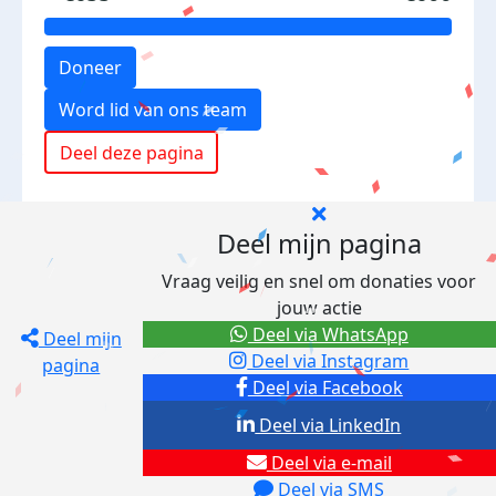
Doneer
Word lid van ons team
Deel deze pagina
Deel mijn pagina
Vraag veilig en snel om donaties voor
jouw actie
Deel via WhatsApp
Deel mijn
Deel via Instagram
pagina
Deel via Facebook
Deel via LinkedIn
Deel via e-mail
Deel via SMS