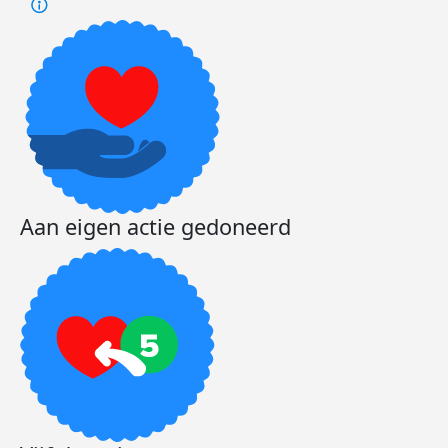
Aan eigen actie gedoneerd