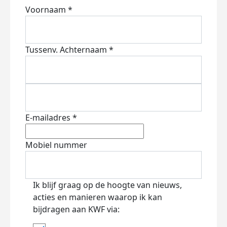
Voornaam *
Tussenv.
Achternaam *
E-mailadres *
Mobiel nummer
Ik blijf graag op de hoogte van nieuws,
acties en manieren waarop ik kan
bijdragen aan KWF via: