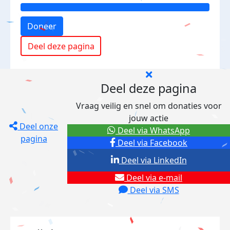
Doneer
Deel deze pagina
Deel deze pagina
Vraag veilig en snel om donaties voor
jouw actie
Deel onze
Deel via WhatsApp
pagina
Deel via Facebook
Deel via LinkedIn
Deel via e-mail
Deel via SMS