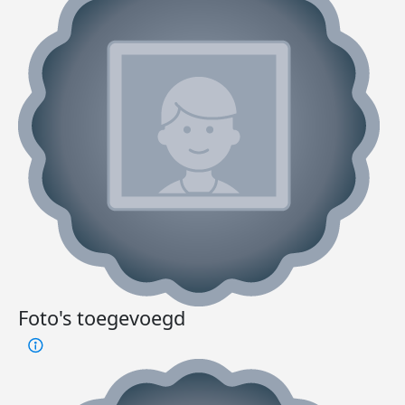
Foto's toegevoegd