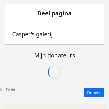
Deel pagina
Casper's
galerij
Mijn donateurs
Terug
Doneer