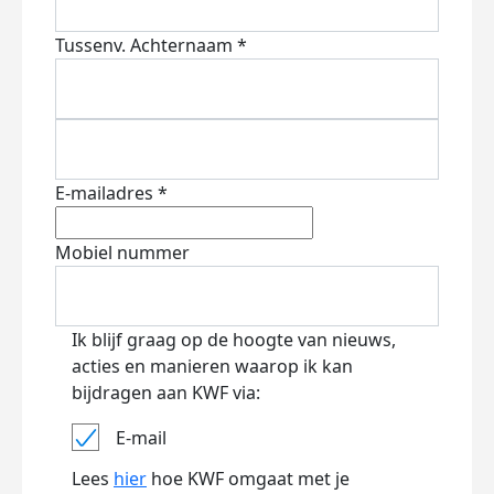
Tussenv.
Achternaam *
E-mailadres *
Mobiel nummer
Ik blijf graag op de hoogte van nieuws,
acties en manieren waarop ik kan
bijdragen aan KWF via:
E-mail
Lees
hier
hoe KWF omgaat met je