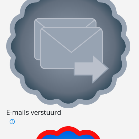
E-mails verstuurd