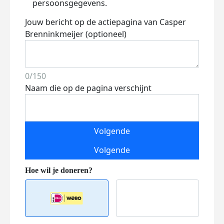
persoonsgegevens.
Jouw bericht op de actiepagina van Casper
Brenninkmeijer (optioneel)
0/150
Naam die op de pagina verschijnt
Volgende
Volgende