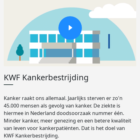
KWF Kankerbestrijding
Kanker raakt ons allemaal. Jaarlijks sterven er zo'n
45.000 mensen als gevolg van kanker. De ziekte is
hiermee in Nederland doodsoorzaak nummer één.
Minder kanker, meer genezing en een betere kwaliteit
van leven voor kankerpatiënten. Dat is het doel van
KWF Kankerbestrijding.