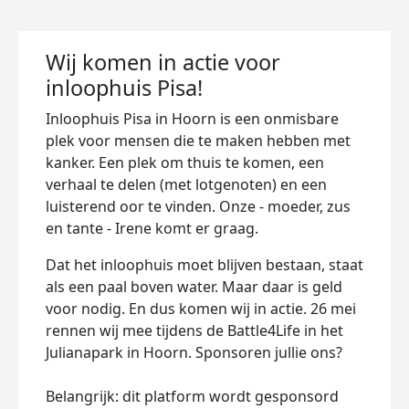
Wij komen in actie voor
inloophuis Pisa!
Inloophuis Pisa in Hoorn is een onmisbare
plek voor mensen die te maken hebben met
kanker. Een plek om thuis te komen, een
verhaal te delen (met lotgenoten) en een
luisterend oor te vinden. Onze - moeder, zus
en tante - Irene komt er graag.
Dat het inloophuis moet blijven bestaan, staat
als een paal boven water. Maar daar is geld
voor nodig. En dus komen wij in actie. 26 mei
rennen wij mee tijdens de Battle4Life in het
Julianapark in Hoorn. Sponsoren jullie ons?
Belangrijk: di
t platform wordt gesponsord