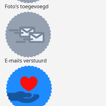
Foto's toegevoegd
E-mails verstuurd