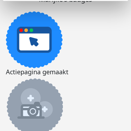
Actiepagina gemaakt