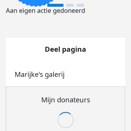
Aan eigen actie gedoneerd
Deel pagina
Marijke's
galerij
Mijn donateurs