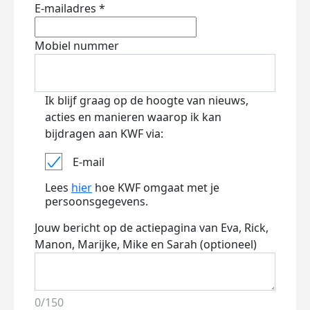
E-mailadres *
Mobiel nummer
Ik blijf graag op de hoogte van nieuws,
acties en manieren waarop ik kan
bijdragen aan KWF via:
E-mail
Lees
hier
hoe KWF omgaat met je
persoonsgegevens.
Jouw bericht op de actiepagina van Eva, Rick,
Manon, Marijke, Mike en Sarah (optioneel)
0/150