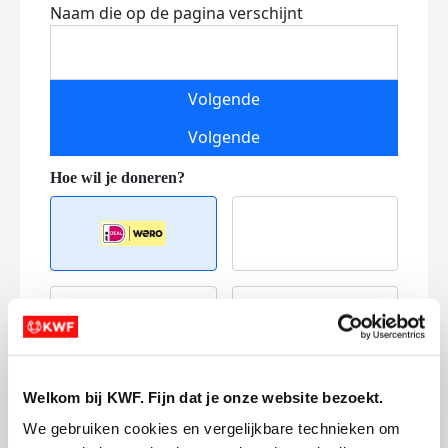
Naam die op de pagina verschijnt
Volgende
Volgende
Creditcard
Referentie
Welkom bij KWF. Fijn dat je onze website bezoekt.
We gebruiken cookies en vergelijkbare technieken om 