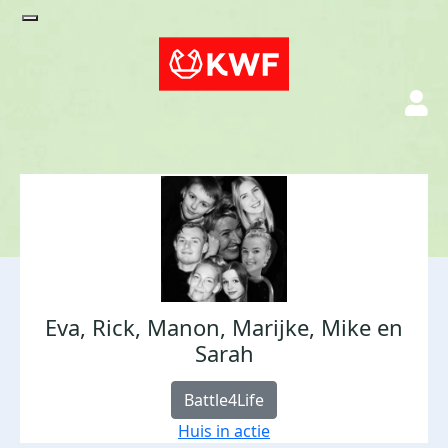
Eva, Rick, Manon, Marijke, Mike en
Sarah
Battle4Life
Huis in actie