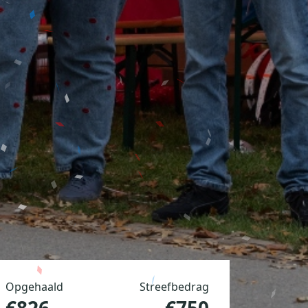
Opgehaald
Streefbedrag