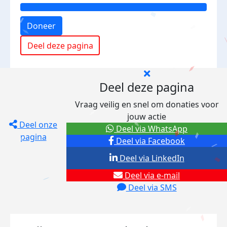
Doneer
Deel deze pagina
Deel deze pagina
Vraag veilig en snel om donaties voor
jouw actie
Deel onze
Deel via WhatsApp
pagina
Deel via Facebook
Deel via LinkedIn
Deel via e-mail
Deel via SMS