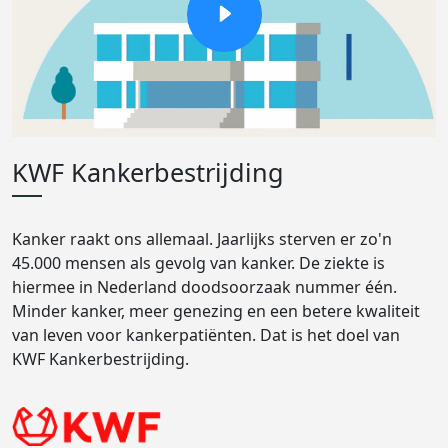
KWF Kankerbestrijding
Kanker raakt ons allemaal. Jaarlijks sterven er zo'n
45.000 mensen als gevolg van kanker. De ziekte is
hiermee in Nederland doodsoorzaak nummer één.
Minder kanker, meer genezing en een betere kwaliteit
van leven voor kankerpatiënten. Dat is het doel van
KWF Kankerbestrijding.