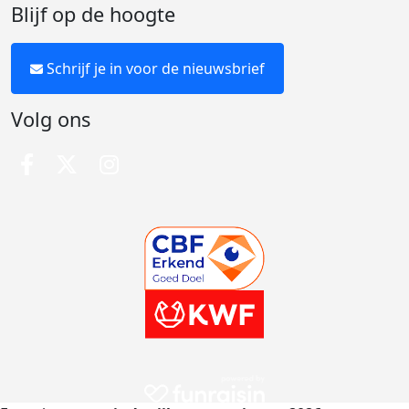
Blijf op de hoogte
Schrijf je in voor de nieuwsbrief
Volg ons