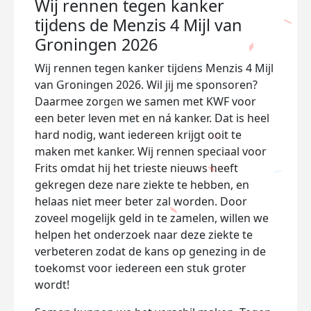
Wij rennen tegen kanker
tijdens de Menzis 4 Mijl van
Groningen 2026
Wij rennen tegen kanker tijdens Menzis 4 Mijl
van Groningen 2026. Wil jij me sponsoren?
Daarmee zorgen we samen met KWF voor
een beter leven met en ná kanker. Dat is heel
hard nodig, want iedereen krijgt ooit te
maken met kanker. Wij rennen speciaal voor
Frits omdat hij het trieste nieuws heeft
gekregen deze nare ziekte te hebben, en
helaas niet meer beter zal worden. Door
zoveel mogelijk geld in te zamelen, willen we
helpen het onderzoek naar deze ziekte te
verbeteren zodat de kans op genezing in de
toekomst voor iedereen een stuk groter
wordt!