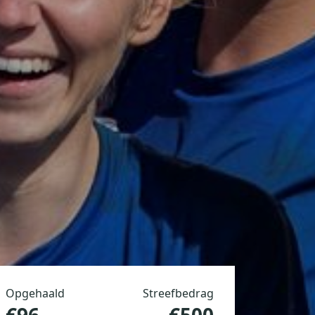
Opgehaald
Streefbedrag