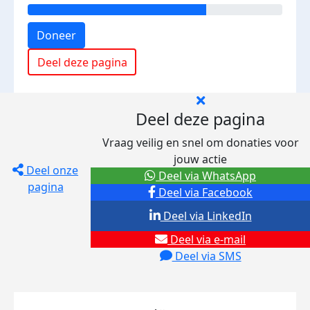
Doneer
Deel deze pagina
Deel deze pagina
Vraag veilig en snel om donaties voor
jouw actie
Deel onze
Deel via WhatsApp
pagina
Deel via Facebook
Deel via LinkedIn
Deel via e-mail
Deel via SMS