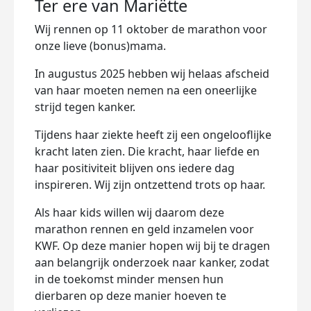
Ter ere van Mariëtte
Wij rennen op 11 oktober de marathon voor
onze lieve (bonus)mama.
In augustus 2025 hebben wij helaas afscheid
van haar moeten nemen na een oneerlijke
strijd tegen kanker.
Tijdens haar ziekte heeft zij een ongelooflijke
kracht laten zien. Die kracht, haar liefde en
haar positiviteit blijven ons iedere dag
inspireren. Wij zijn ontzettend trots op haar.
Als haar kids willen wij daarom deze
marathon rennen en geld inzamelen voor
KWF. Op deze manier hopen wij bij te dragen
aan belangrijk onderzoek naar kanker, zodat
in de toekomst minder mensen hun
dierbaren op deze manier hoeven te