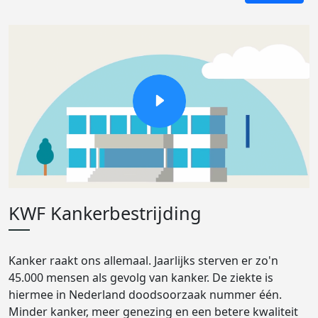
KWF Kankerbestrijding
Kanker raakt ons allemaal. Jaarlijks sterven er zo'n
45.000 mensen als gevolg van kanker. De ziekte is
hiermee in Nederland doodsoorzaak nummer één.
Minder kanker, meer genezing en een betere kwaliteit