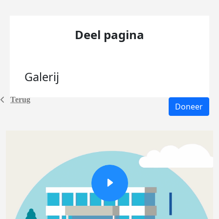
Deel pagina
Galerij
Terug
Doneer