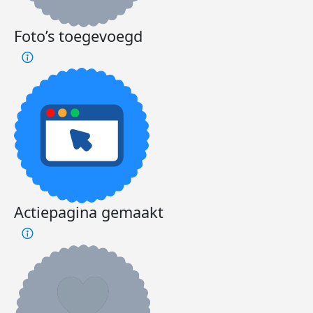
Foto’s toegevoegd
Actiepagina gemaakt