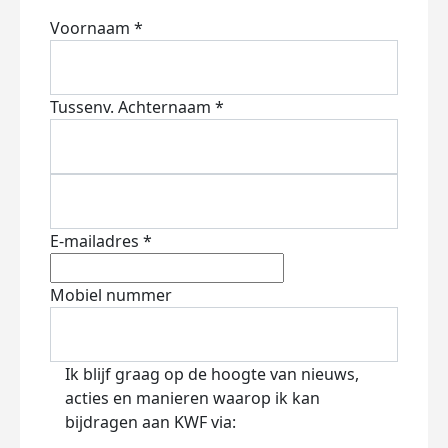
Voornaam *
Tussenv.
Achternaam *
E-mailadres *
Mobiel nummer
Ik blijf graag op de hoogte van nieuws,
acties en manieren waarop ik kan
bijdragen aan KWF via: