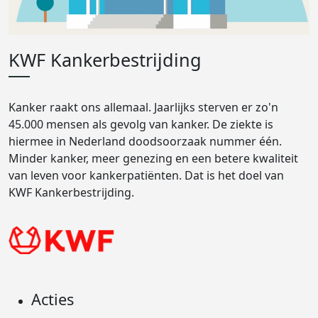
KWF Kankerbestrijding
Kanker raakt ons allemaal. Jaarlijks sterven er zo'n
45.000 mensen als gevolg van kanker. De ziekte is
hiermee in Nederland doodsoorzaak nummer één.
Minder kanker, meer genezing en een betere kwaliteit
van leven voor kankerpatiënten. Dat is het doel van
KWF Kankerbestrijding.
Acties