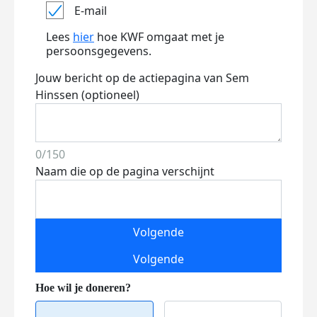
E-mail
Lees
hier
hoe KWF omgaat met je
persoonsgegevens.
Jouw bericht op de actiepagina van Sem
Hinssen (optioneel)
0/150
Naam die op de pagina verschijnt
Volgende
Volgende