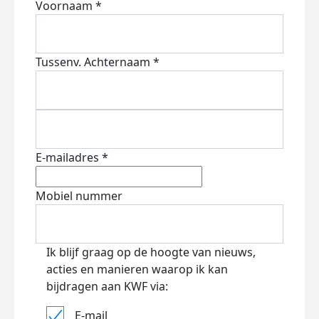
Voornaam *
Tussenv.
Achternaam *
E-mailadres *
Mobiel nummer
Ik blijf graag op de hoogte van nieuws,
acties en manieren waarop ik kan
bijdragen aan KWF via:
E-mail