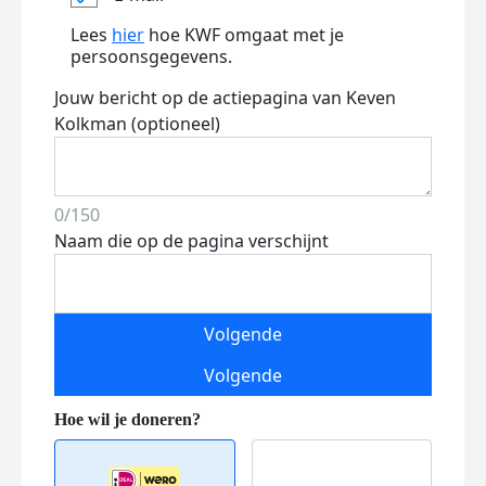
Lees
hier
hoe KWF omgaat met je
persoonsgegevens.
Jouw bericht op de actiepagina van Keven
Kolkman (optioneel)
0/150
Naam die op de pagina verschijnt
Volgende
Volgende