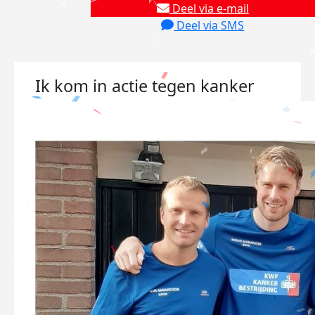
Deel via e-mail
Deel via SMS
Ik kom in actie tegen kanker