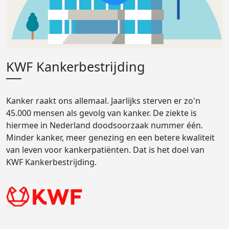
KWF Kankerbestrijding
Kanker raakt ons allemaal. Jaarlijks sterven er zo'n
45.000 mensen als gevolg van kanker. De ziekte is
hiermee in Nederland doodsoorzaak nummer één.
Minder kanker, meer genezing en een betere kwaliteit
van leven voor kankerpatiënten. Dat is het doel van
KWF Kankerbestrijding.