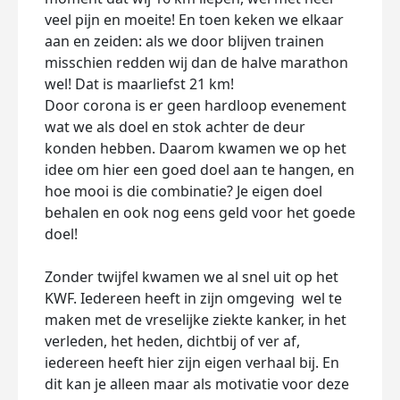
veel pijn en moeite! En toen keken we elkaar
aan en zeiden: als we door blijven trainen
misschien redden wij dan de halve marathon
wel! Dat is maarliefst 21 km!
Door corona is er geen hardloop evenement
wat we als doel en stok achter de deur
konden hebben. Daarom kwamen we op het
idee om hier een goed doel aan te hangen, en
hoe mooi is die combinatie? Je eigen doel
behalen en ook nog eens geld voor het goede
doel!
Zonder twijfel kwamen we al snel uit op het
KWF. Iedereen heeft in zijn omgeving wel te
maken met de vreselijke ziekte kanker, in het
verleden, het heden, dichtbij of ver af,
iedereen heeft hier zijn eigen verhaal bij. En
dit kan je alleen maar als motivatie voor deze