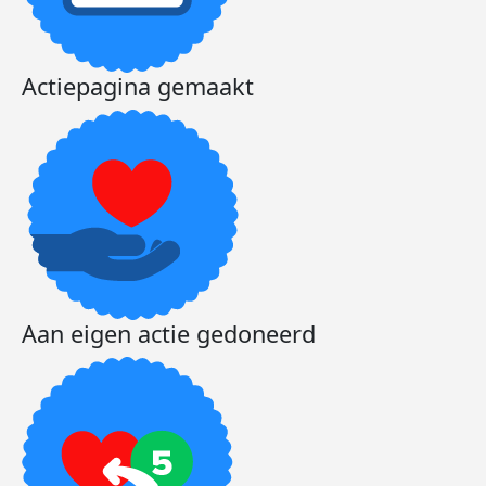
Actiepagina gemaakt
Aan eigen actie gedoneerd