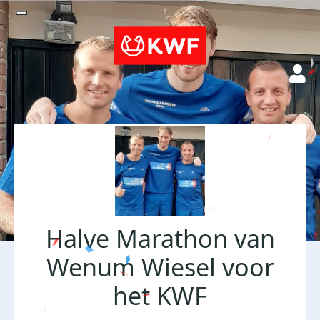
Halve Marathon van
Wenum Wiesel voor
het KWF