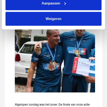
Aanpassen
Weigeren
Afgelopen zondag was het zover. De finale van onze actie