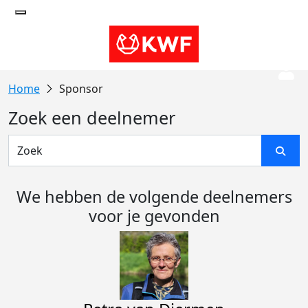
Sponsor
Zoek een deelnemer
We hebben de volgende deelnemers
voor je gevonden