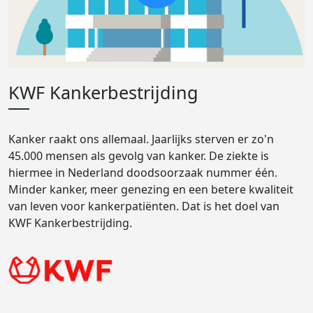
KWF Kankerbestrijding
Kanker raakt ons allemaal. Jaarlijks sterven er zo'n
45.000 mensen als gevolg van kanker. De ziekte is
hiermee in Nederland doodsoorzaak nummer één.
Minder kanker, meer genezing en een betere kwaliteit
van leven voor kankerpatiënten. Dat is het doel van
KWF Kankerbestrijding.