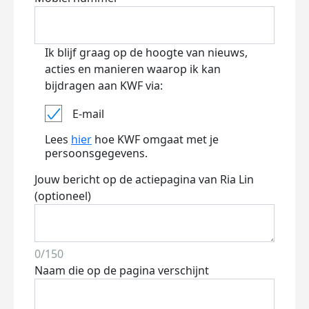
Ik blijf graag op de hoogte van nieuws,
acties en manieren waarop ik kan
bijdragen aan KWF via:
E-mail
Lees
hier
hoe KWF omgaat met je
persoonsgegevens.
Jouw bericht op de actiepagina van Ria Lin
(optioneel)
0/150
Naam die op de pagina verschijnt