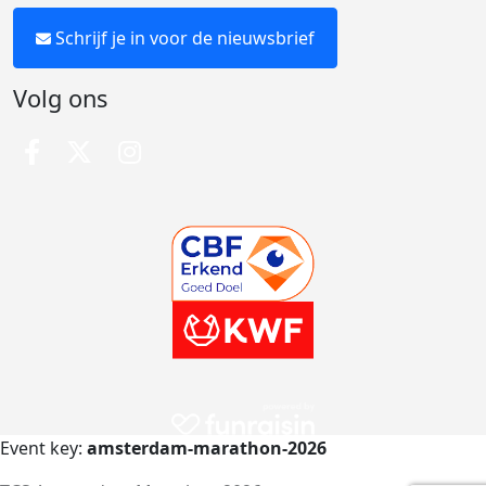
Schrijf je in voor de nieuwsbrief
Volg ons
Event key:
amsterdam-marathon-2026