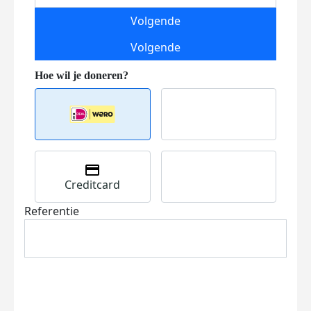
Volgende
Volgende
Creditcard
Referentie