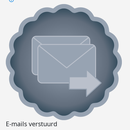
E-mails verstuurd