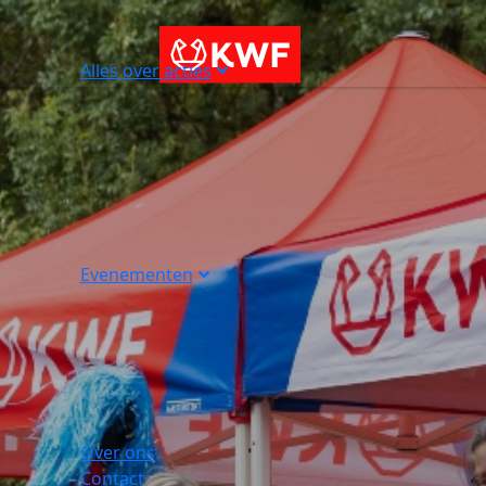
Alles over acties
Evenementen
Over ons
Contact