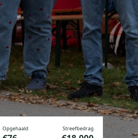
Opgehaald
Streefbedrag