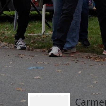
Carme