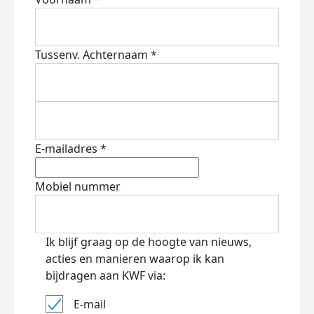
Tussenv.
Achternaam *
E-mailadres *
Mobiel nummer
Ik blijf graag op de hoogte van nieuws,
acties en manieren waarop ik kan
bijdragen aan KWF via:
E-mail