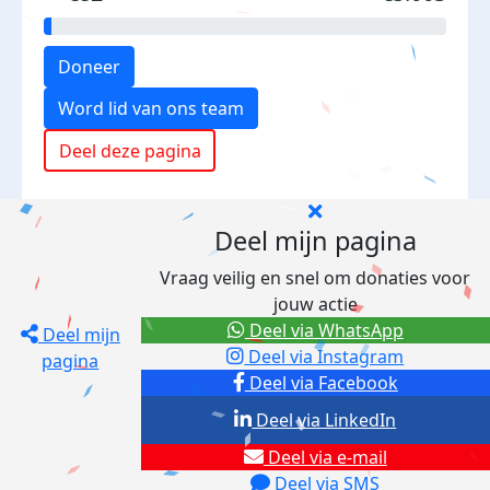
Doneer
Word lid van ons team
Deel deze pagina
Deel mijn pagina
Vraag veilig en snel om donaties voor
jouw actie
Deel via WhatsApp
Deel mijn
Deel via Instagram
pagina
Deel via Facebook
Deel via LinkedIn
Deel via e-mail
Deel via SMS