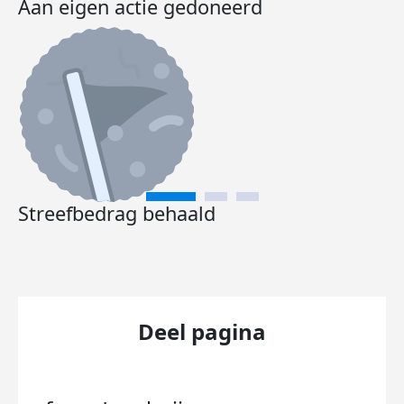
Aan eigen actie gedoneerd
Streefbedrag behaald
Deel pagina