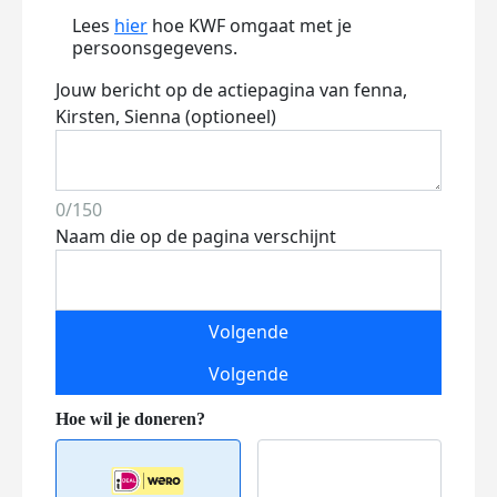
Lees
hier
hoe KWF omgaat met je
persoonsgegevens.
Jouw bericht op de actiepagina van fenna,
Kirsten, Sienna (optioneel)
0/150
Naam die op de pagina verschijnt
Volgende
Volgende