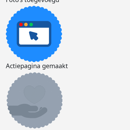
Actiepagina gemaakt