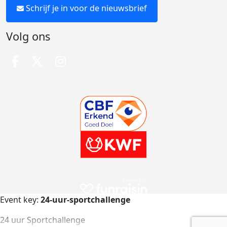
Schrijf je in voor de nieuwsbrief
Volg ons
Event key:
24-uur-sportchallenge
24 uur Sportchallenge