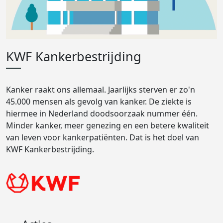
KWF Kankerbestrijding
Kanker raakt ons allemaal. Jaarlijks sterven er zo'n
45.000 mensen als gevolg van kanker. De ziekte is
hiermee in Nederland doodsoorzaak nummer één.
Minder kanker, meer genezing en een betere kwaliteit
van leven voor kankerpatiënten. Dat is het doel van
KWF Kankerbestrijding.