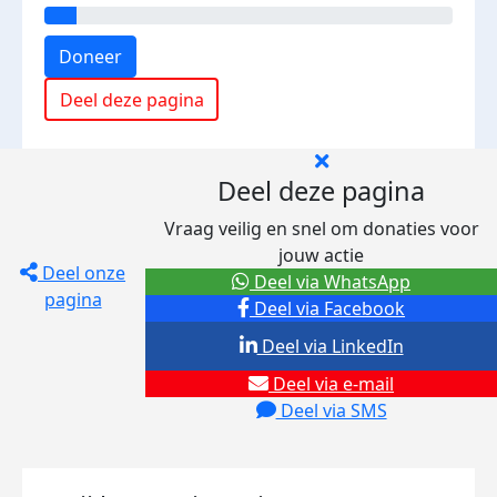
Doneer
Deel deze pagina
Deel deze pagina
Vraag veilig en snel om donaties voor
jouw actie
Deel onze
Deel via WhatsApp
pagina
Deel via Facebook
Deel via LinkedIn
Deel via e-mail
Deel via SMS