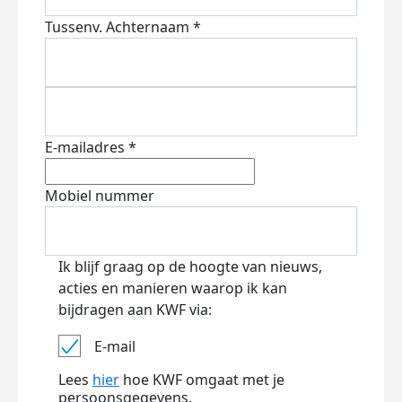
Tussenv.
Achternaam *
E-mailadres *
Mobiel nummer
Ik blijf graag op de hoogte van nieuws,
acties en manieren waarop ik kan
bijdragen aan KWF via:
E-mail
Lees
hier
hoe KWF omgaat met je
persoonsgegevens.