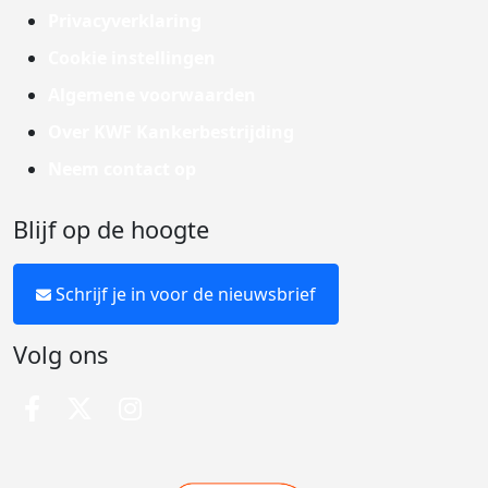
Privacyverklaring
Cookie instellingen
Algemene voorwaarden
Over KWF Kankerbestrijding
Neem contact op
Blijf op de hoogte
Schrijf je in voor de nieuwsbrief
Volg ons