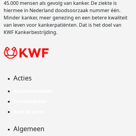
45.000 mensen als gevolg van kanker. De ziekte is
hiermee in Nederland doodsoorzaak nummer één.
Minder kanker, meer genezing en een betere kwaliteit
van leven voor kankerpatiënten. Dat is het doel van
KWF Kankerbestrijding.
Acties
Actiematerialen
Evenementen
Kom in actie
Algemeen