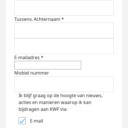
Tussenv.
Achternaam *
E-mailadres *
Mobiel nummer
Ik blijf graag op de hoogte van nieuws,
acties en manieren waarop ik kan
bijdragen aan KWF via:
E-mail