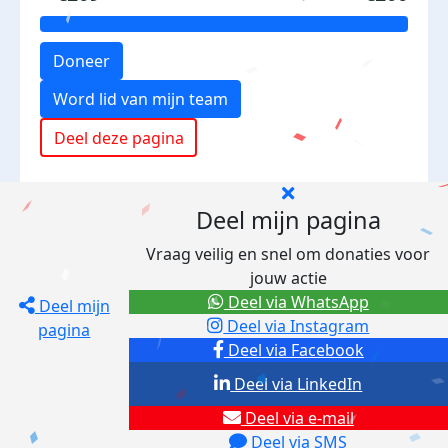
Doneer
Word lid van mijn team
Deel deze pagina
Deel mijn pagina
Vraag veilig en snel om donaties voor
jouw actie
Deel via WhatsApp
Deel mijn
Deel via Instagram
pagina
Deel via Facebook
Deel via LinkedIn
Deel via e-mail
Deel via SMS