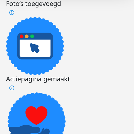
Foto’s toegevoegd
Actiepagina gemaakt