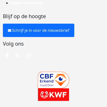
Neem contact op
Blijf op de hoogte
Schrijf je in voor de nieuwsbrief
Volg ons