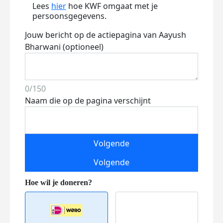
Lees
hier
hoe KWF omgaat met je
persoonsgegevens.
Jouw bericht op de actiepagina van Aayush
Bharwani (optioneel)
0/150
Naam die op de pagina verschijnt
Volgende
Volgende