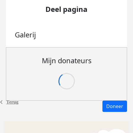
Deel pagina
Galerij
Mijn donateurs
Terug
Doneer