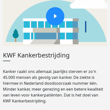
KWF Kankerbestrijding
Kanker raakt ons allemaal. Jaarlijks sterven er zo'n
45.000 mensen als gevolg van kanker. De ziekte is
hiermee in Nederland doodsoorzaak nummer één.
Minder kanker, meer genezing en een betere kwaliteit
van leven voor kankerpatiënten. Dat is het doel van
KWF Kankerbestrijding.