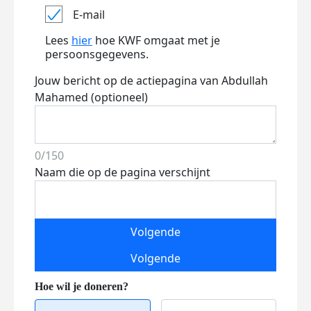
E-mail
Lees
hier
hoe KWF omgaat met je
persoonsgegevens.
Jouw bericht op de actiepagina van Abdullah
Mahamed (optioneel)
0/150
Naam die op de pagina verschijnt
Volgende
Volgende