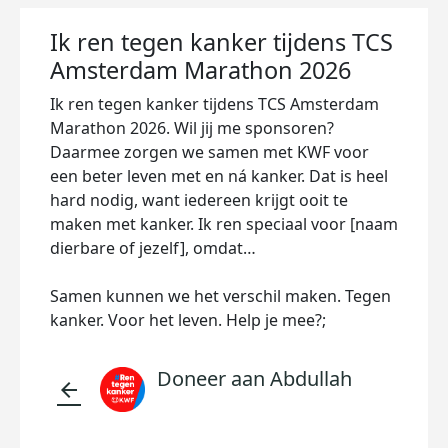
Ik ren tegen kanker tijdens TCS
Amsterdam Marathon 2026
Ik ren tegen kanker tijdens TCS Amsterdam
Marathon 2026. Wil jij me sponsoren?
Daarmee zorgen we samen met KWF voor
een beter leven met en ná kanker. Dat is heel
hard nodig, want iedereen krijgt ooit te
maken met kanker. Ik ren speciaal voor [naam
dierbare of jezelf], omdat…
Samen kunnen we het verschil maken. Tegen
kanker. Voor het leven. Help je mee?;
Doneer aan Abdullah
arrow_back