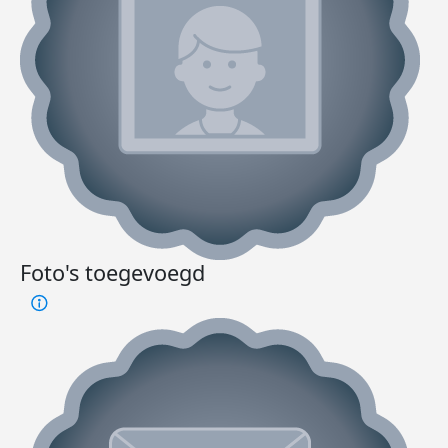
Foto's toegevoegd