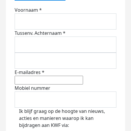
Voornaam *
Tussenv.
Achternaam *
E-mailadres *
Mobiel nummer
Ik blijf graag op de hoogte van nieuws,
acties en manieren waarop ik kan
bijdragen aan KWF via: