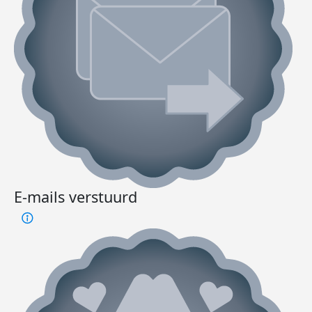
E-mails verstuurd