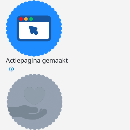
Actiepagina gemaakt