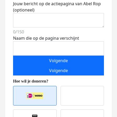
Jouw bericht op de actiepagina van Abel Rop
(optioneel)
0/150
Naam die op de pagina verschijnt
Volgende
Volgende