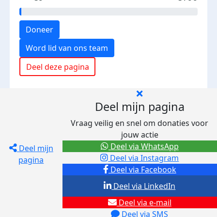
Doneer
Word lid van ons team
Deel deze pagina
Deel mijn pagina
Vraag veilig en snel om donaties voor
jouw actie
Deel via WhatsApp
Deel mijn
Deel via Instagram
pagina
Deel via Facebook
Deel via LinkedIn
Deel via e-mail
Deel via SMS