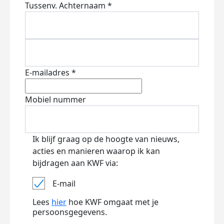
Tussenv.
Achternaam *
E-mailadres *
Mobiel nummer
Ik blijf graag op de hoogte van nieuws,
acties en manieren waarop ik kan
bijdragen aan KWF via:
E-mail
Lees
hier
hoe KWF omgaat met je
persoonsgegevens.