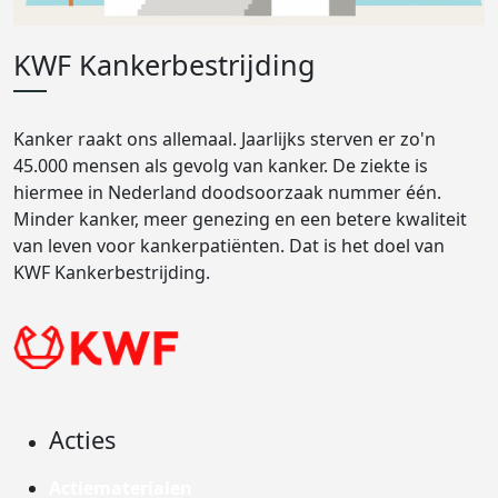
KWF Kankerbestrijding
Kanker raakt ons allemaal. Jaarlijks sterven er zo'n
45.000 mensen als gevolg van kanker. De ziekte is
hiermee in Nederland doodsoorzaak nummer één.
Minder kanker, meer genezing en een betere kwaliteit
van leven voor kankerpatiënten. Dat is het doel van
KWF Kankerbestrijding.
Acties
Actiematerialen