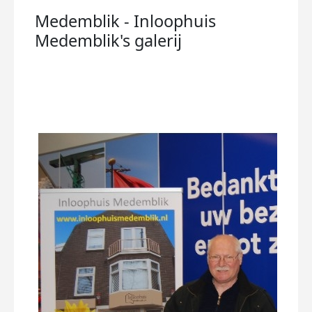
Medemblik - Inloophuis
Medemblik's
galerij