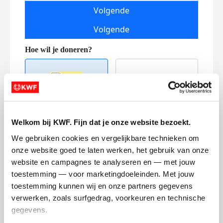
Volgende
Volgende
Welkom bij KWF. Fijn dat je onze website bezoekt.
Creditcard
We gebruiken cookies en vergelijkbare technieken om 
Referentie
onze website goed te laten werken, het gebruik van onze 
website en campagnes te analyseren en — met jouw 
toestemming — voor marketingdoeleinden. Met jouw 
toestemming kunnen wij en onze partners gegevens 
verwerken, zoals surfgedrag, voorkeuren en technische 
gegevens.