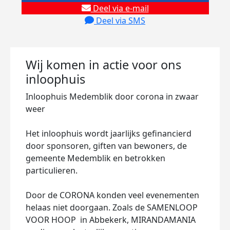
Deel via e-mail
Deel via SMS
Wij komen in actie voor ons
inloophuis
Inloophuis Medemblik door corona in zwaar
weer
Het inloophuis wordt jaarlijks gefinancierd
door sponsoren, giften van bewoners, de
gemeente Medemblik en betrokken
particulieren.
Door de CORONA konden veel evenementen
helaas niet doorgaan. Zoals de SAMENLOOP
VOOR HOOP in Abbekerk, MIRANDAMANIA