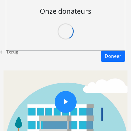
Onze donateurs
Terug
Doneer