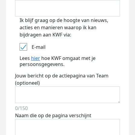
Ik blijf graag op de hoogte van nieuws,
acties en manieren waarop ik kan
bijdragen aan KWF via:
E-mail
Lees
hier
hoe KWF omgaat met je
persoonsgegevens.
Jouw bericht op de actiepagina van Team
(optioneel)
0/150
Naam die op de pagina verschijnt