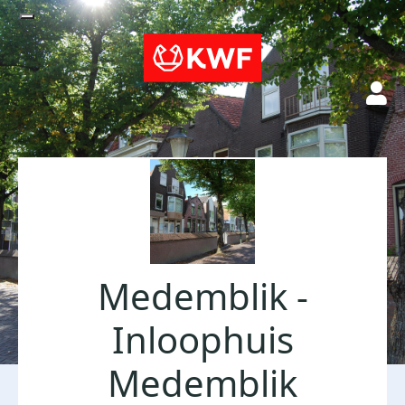
Medemblik -
Inloophuis
Medemblik