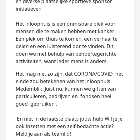
en diverse plaatselijke sportieve sponsor
initiatieven
Het inloophuis is een onmisbare plek voor
mensen die te maken hebben met kanker.
Een plek om thuis te komen, een verhaal te
delen en een luisterend oor te vinden. Dit
doen we met behulp van behoeftegerichte
activiteiten, want ieder mens is anders.
Het mag niet zo zijn, dat CORONA/COVID
het
einde zou betekenen van het inloophuis
Medemblik.
Juist nu, kunnen we giften van
particulieren, bedrijven en
fondsen heel
goed
gebruiken .
En niet in de laatste plaats jouw hulp Wil je je
ook inzetten met een zelf bedachte actie?
Meld je aan als teamlid!