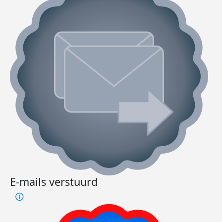
E-mails verstuurd