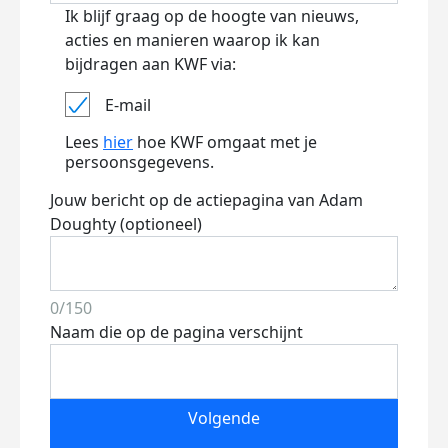
Ik blijf graag op de hoogte van nieuws,
acties en manieren waarop ik kan
bijdragen aan KWF via:
E-mail
Lees
hier
hoe KWF omgaat met je
persoonsgegevens.
Jouw bericht op de actiepagina van Adam
Doughty (optioneel)
0/150
Naam die op de pagina verschijnt
Volgende