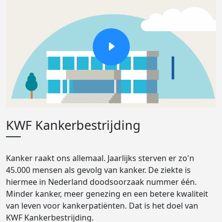
KWF Kankerbestrijding
Kanker raakt ons allemaal. Jaarlijks sterven er zo'n
45.000 mensen als gevolg van kanker. De ziekte is
hiermee in Nederland doodsoorzaak nummer één.
Minder kanker, meer genezing en een betere kwaliteit
van leven voor kankerpatiënten. Dat is het doel van
KWF Kankerbestrijding.