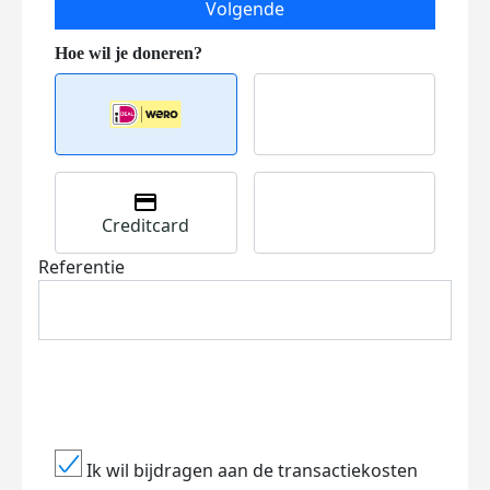
Volgende
Creditcard
Referentie
Ik wil bijdragen aan de transactiekosten