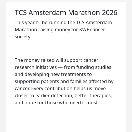
TCS Amsterdam Marathon 2026
This year I’ll be running the TCS Amsterdam
Marathon
raising money for KWF cancer
society.
The money raised will support cancer
research initiatives — from funding studies
and developing new treatments to
supporting patients and families affected by
cancer. Every contribution helps us move
closer to earlier detection, better therapies,
and hope for those who need it most.