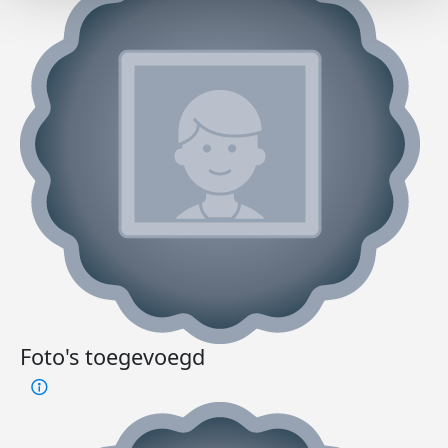
Foto's toegevoegd