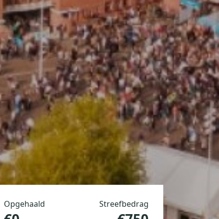
Opgehaald
Streefbedrag