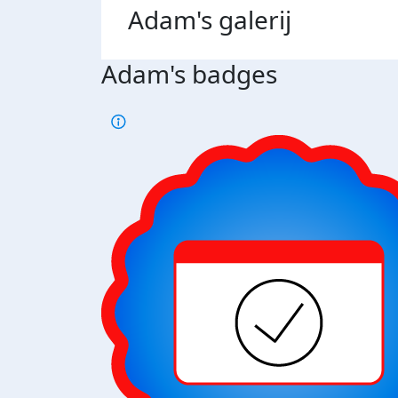
Adam's
galerij
Adam's badges