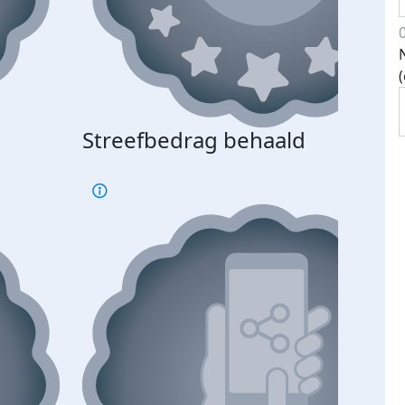
Streefbedrag behaald