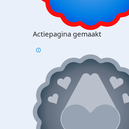
Actiepagina gemaakt