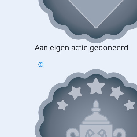
Aan eigen actie gedoneerd