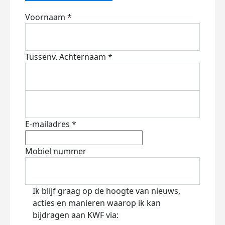
Voornaam *
Tussenv.
Achternaam *
E-mailadres *
Mobiel nummer
Ik blijf graag op de hoogte van nieuws,
acties en manieren waarop ik kan
bijdragen aan KWF via: