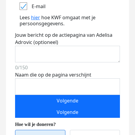
E-mail
Lees
hier
hoe KWF omgaat met je
persoonsgegevens.
Jouw bericht op de actiepagina van Adelisa
Adrovic (optioneel)
0/150
Naam die op de pagina verschijnt
Volgende
Volgende