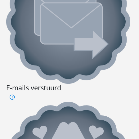
E-mails verstuurd