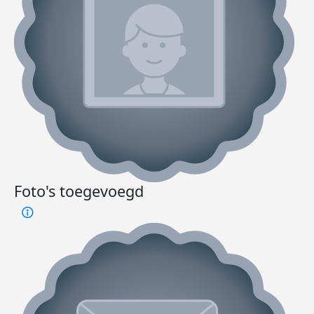
Foto's toegevoegd