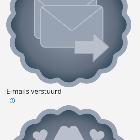
E-mails verstuurd