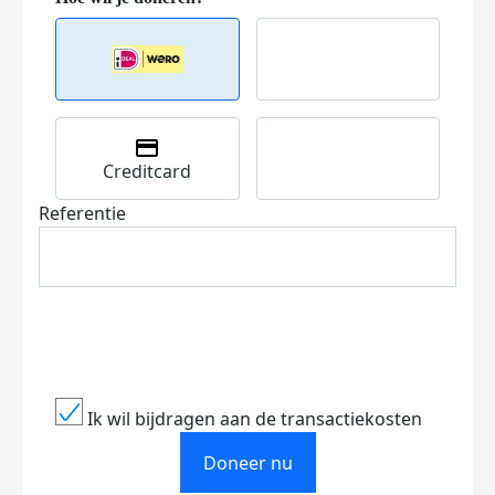
Creditcard
Referentie
Ik wil bijdragen aan de transactiekosten
Doneer nu