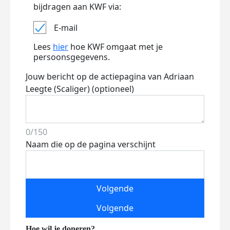
bijdragen aan KWF via:
E-mail
Lees
hier
hoe KWF omgaat met je
persoonsgegevens.
Jouw bericht op de actiepagina van Adriaan
Leegte (Scaliger) (optioneel)
0/150
Naam die op de pagina verschijnt
Volgende
Volgende