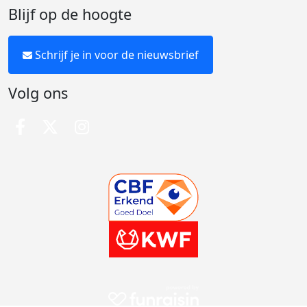
Blijf op de hoogte
Schrijf je in voor de nieuwsbrief
Volg ons