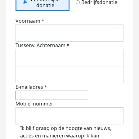
Bedrijfsdonatie
donatie
Voornaam *
Tussenv.
Achternaam *
E-mailadres *
Mobiel nummer
Ik blijf graag op de hoogte van nieuws,
acties en manieren waarop ik kan