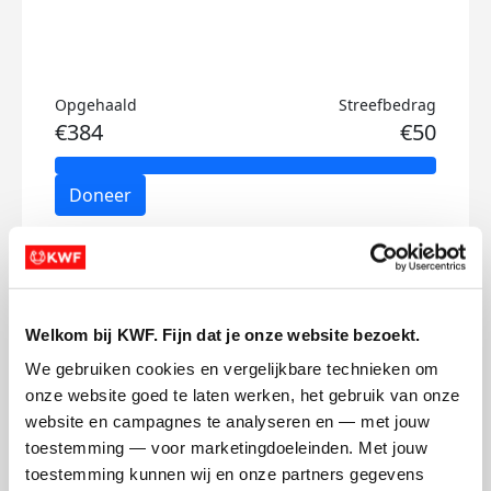
Opgehaald
Streefbedrag
€384
€50
Doneer
Adriaan's badges
Welkom bij KWF. Fijn dat je onze website bezoekt.
We gebruiken cookies en vergelijkbare technieken om 
onze website goed te laten werken, het gebruik van onze 
website en campagnes te analyseren en — met jouw 
toestemming — voor marketingdoeleinden. Met jouw 
toestemming kunnen wij en onze partners gegevens 