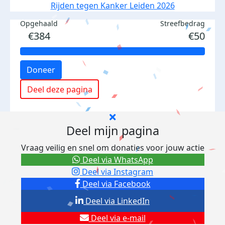
Rijden tegen Kanker Leiden 2026
Opgehaald
Streefbedrag
€384
€50
Doneer
Deel deze pagina
Deel mijn pagina
Vraag veilig en snel om donaties voor jouw actie
Deel via WhatsApp
Deel via Instagram
Deel via Facebook
Deel via LinkedIn
Deel via e-mail