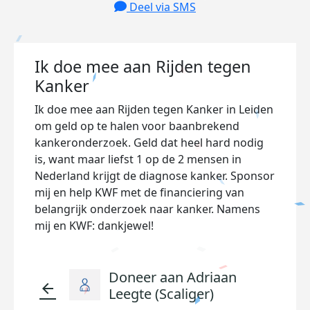
Deel via SMS
Ik doe mee aan Rijden tegen
Kanker
Ik doe mee aan Rijden tegen Kanker in Leiden
om geld op te halen voor baanbrekend
kankeronderzoek. Geld dat heel hard nodig
is, want maar liefst 1 op de 2 mensen in
Nederland krijgt de diagnose kanker. Sponsor
mij en help KWF met de financiering van
belangrijk onderzoek naar kanker. Namens
mij en KWF: dankjewel!
Doneer aan Adriaan
arrow_back
Leegte (Scaliger)