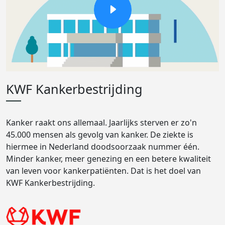
KWF Kankerbestrijding
Kanker raakt ons allemaal. Jaarlijks sterven er zo'n
45.000 mensen als gevolg van kanker. De ziekte is
hiermee in Nederland doodsoorzaak nummer één.
Minder kanker, meer genezing en een betere kwaliteit
van leven voor kankerpatiënten. Dat is het doel van
KWF Kankerbestrijding.