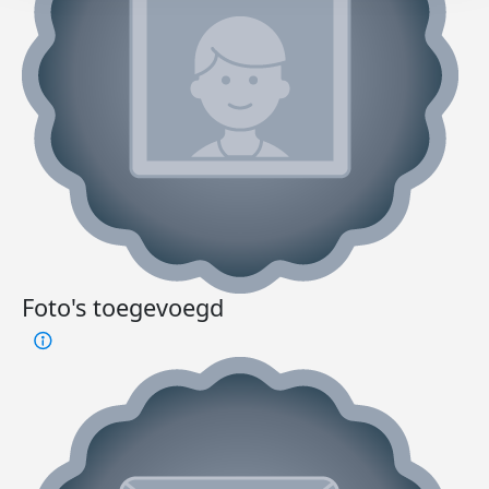
Foto's toegevoegd