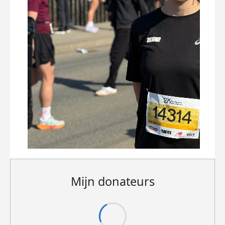
Mijn donateurs