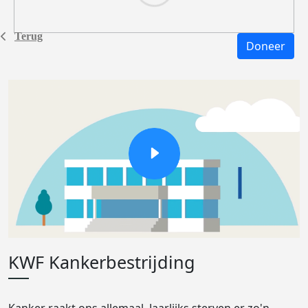
Terug
Doneer
KWF Kankerbestrijding