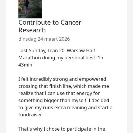
Contribute to Cancer
Research
dinsdag 24 maart 2026
Last Sunday, I ran 20. Warsaw Half
Marathon doing my personal best: 1h
43min
I felt incredibly strong and empowered
crossing that finish line, which made me
realize that I can use that energy for
something bigger than myself. I decided
to give my runs extra meaning and start a
fundraiser.
That's why I chose to participate in the