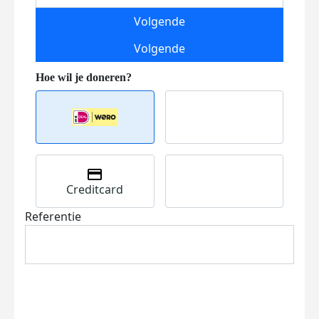
Volgende
Volgende
Creditcard
Referentie