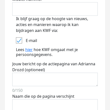
Ik blijf graag op de hoogte van nieuws,
acties en manieren waarop ik kan
bijdragen aan KWF via:
E-mail
Lees
hier
hoe KWF omgaat met je
persoonsgegevens.
Jouw bericht op de actiepagina van Adrianna
Drozd (optioneel)
0/150
Naam die op de pagina verschijnt