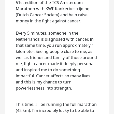
51st edition of the TCS Amsterdam
Marathon with
KWF Kankerbestrijding
(Dutch Cancer Society) and help raise
money in the fight against cancer.
Every 5 minutes, someone in the
Netherlands is diagnosed with cancer. In
that same time, you run approximately 1
kilometer.
Seeing people close to me, as
well as friends and family of those around
me, fight cancer made it deeply personal
and inspired me to do something
impactful. Cancer affects so many lives
and this is my chance to turn
powerlessness into strength.
This time, I’ll be running the full marathon
(42 km). I'm incredibly lucky to be able to