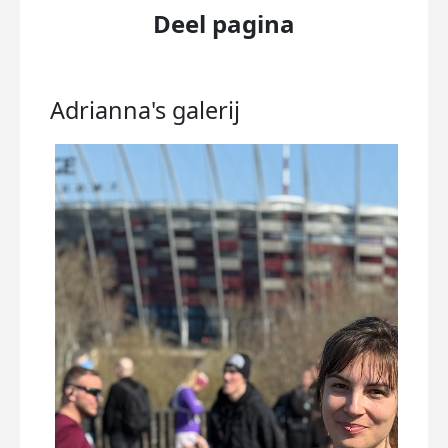
Deel pagina
Adrianna's
galerij