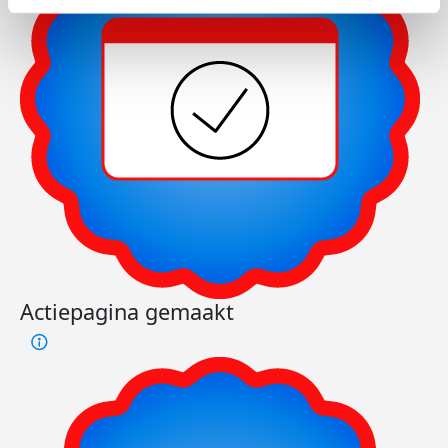
Actiepagina gemaakt