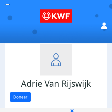
Adrie Van Rijswijk
Doneer