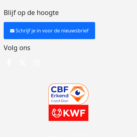
Blijf op de hoogte
Schrijf je in voor de nieuwsbrief
Volg ons